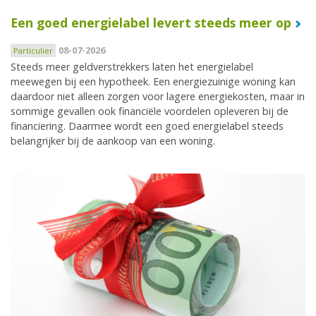
Een goed energielabel levert steeds meer op
08-07-2026
Particulier
Steeds meer geldverstrekkers laten het energielabel
meewegen bij een hypotheek. Een energiezuinige woning kan
daardoor niet alleen zorgen voor lagere energiekosten, maar in
sommige gevallen ook financiële voordelen opleveren bij de
financiering. Daarmee wordt een goed energielabel steeds
belangrijker bij de aankoop van een woning.