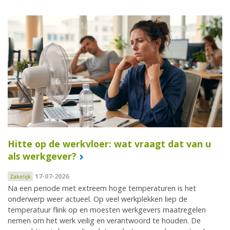
Hitte op de werkvloer: wat vraagt dat van u
als werkgever?
17-07-2026
Zakelijk
Na een periode met extreem hoge temperaturen is het
onderwerp weer actueel. Op veel werkplekken liep de
temperatuur flink op en moesten werkgevers maatregelen
nemen om het werk veilig en verantwoord te houden. De