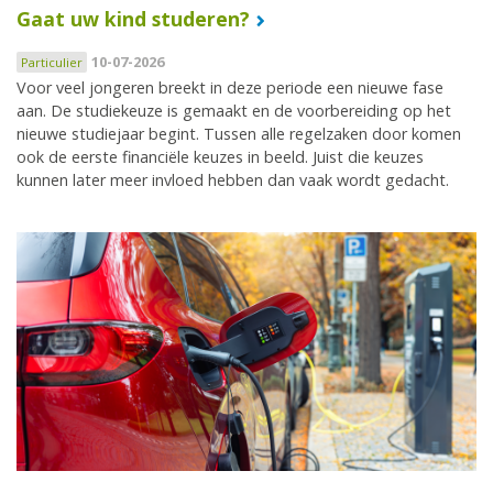
Gaat uw kind studeren?
10-07-2026
Particulier
Voor veel jongeren breekt in deze periode een nieuwe fase
aan. De studiekeuze is gemaakt en de voorbereiding op het
nieuwe studiejaar begint. Tussen alle regelzaken door komen
ook de eerste financiële keuzes in beeld. Juist die keuzes
kunnen later meer invloed hebben dan vaak wordt gedacht.