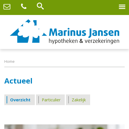
Home
Actueel
Overzicht
Particulier
Zakelijk