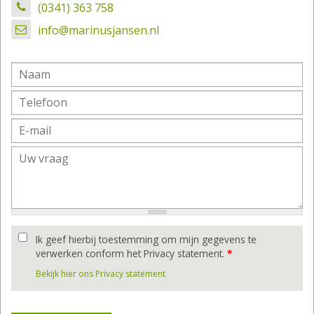
(0341) 363 758
info@marinusjansen.nl
Ik geef hierbij toestemming om mijn gegevens te
verwerken conform het Privacy statement.
*
Bekijk hier ons Privacy statement