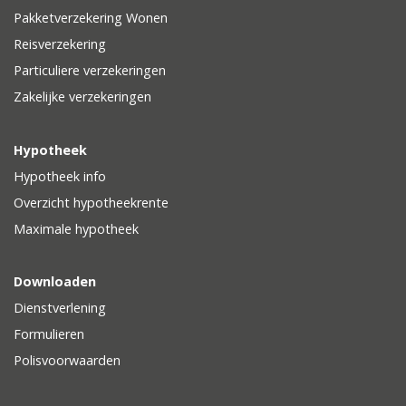
Pakketverzekering Wonen
Reisverzekering
Particuliere verzekeringen
Zakelijke verzekeringen
Hypotheek
Hypotheek info
Overzicht hypotheekrente
Maximale hypotheek
Downloaden
Dienstverlening
Formulieren
Polisvoorwaarden