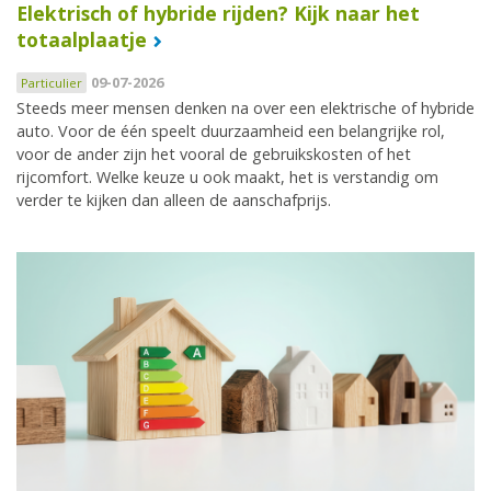
Elektrisch of hybride rijden? Kijk naar het
totaalplaatje
09-07-2026
Particulier
Steeds meer mensen denken na over een elektrische of hybride
auto. Voor de één speelt duurzaamheid een belangrijke rol,
voor de ander zijn het vooral de gebruikskosten of het
rijcomfort. Welke keuze u ook maakt, het is verstandig om
verder te kijken dan alleen de aanschafprijs.