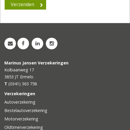
Marinus Jansen Verzekeringen
Kolbaanweg 17
3853 JT
Ermelo
T
(0341) 363 758
Verzekeringen
Autoverzekering
Bestelautoverzekering
Motorverzekering
Oldtimerverzekering