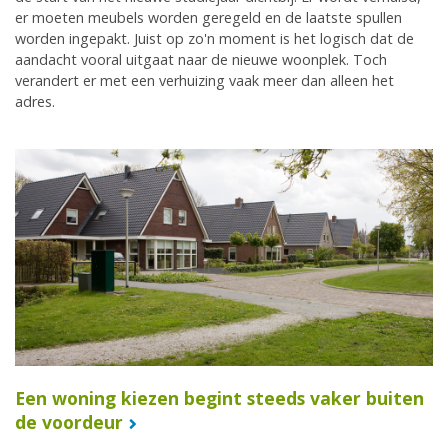
er moeten meubels worden geregeld en de laatste spullen
worden ingepakt. Juist op zo'n moment is het logisch dat de
aandacht vooral uitgaat naar de nieuwe woonplek. Toch
verandert er met een verhuizing vaak meer dan alleen het
adres.
Een woning kiezen begint steeds vaker buiten
de voordeur