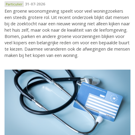
31-07-2026
Particulier
Een groene woonomgeving speelt voor veel woningzoekers
een steeds grotere rol. Uit recent onderzoek blijkt dat mensen
bij de zoektocht naar een nieuwe woning niet alleen kijken naar
het huis zelf, maar ook naar de kwaliteit van de leefomgeving.
Bomen, parken en andere groene voorzieningen blijken voor
veel kopers een belangrijke reden om voor een bepaalde buurt
te kiezen. Daarmee veranderen ook de afwegingen die mensen
maken bij het kopen van een woning.