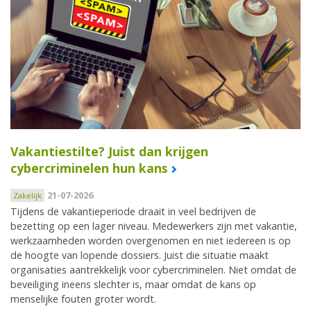
Vakantiestilte? Juist dan krijgen
cybercriminelen hun kans
21-07-2026
Zakelijk
Tijdens de vakantieperiode draait in veel bedrijven de
bezetting op een lager niveau. Medewerkers zijn met vakantie,
werkzaamheden worden overgenomen en niet iedereen is op
de hoogte van lopende dossiers. Juist die situatie maakt
organisaties aantrekkelijk voor cybercriminelen. Niet omdat de
beveiliging ineens slechter is, maar omdat de kans op
menselijke fouten groter wordt.