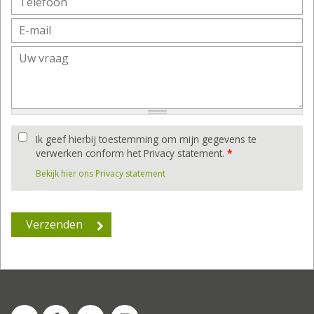
Ik geef hierbij toestemming om mijn gegevens te
verwerken conform het Privacy statement.
*
Bekijk hier ons Privacy statement