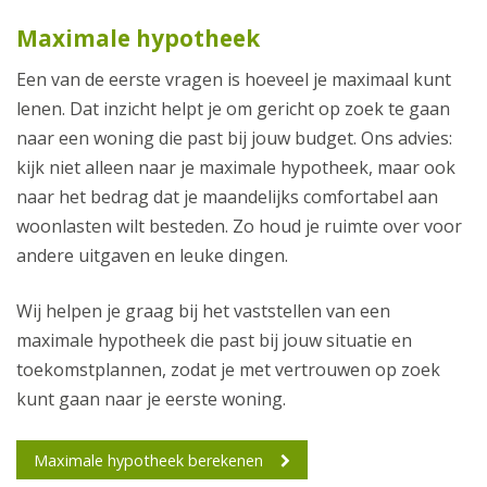
Maximale hypotheek
Een van de eerste vragen is hoeveel je maximaal kunt
lenen. Dat inzicht helpt je om gericht op zoek te gaan
naar een woning die past bij jouw budget. Ons advies:
kijk niet alleen naar je maximale hypotheek, maar ook
naar het bedrag dat je maandelijks comfortabel aan
woonlasten wilt besteden. Zo houd je ruimte over voor
andere uitgaven en leuke dingen.
Wij helpen je graag bij het vaststellen van een
maximale hypotheek die past bij jouw situatie en
toekomstplannen, zodat je met vertrouwen op zoek
kunt gaan naar je eerste woning.
Maximale hypotheek berekenen