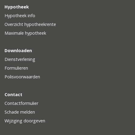
Hypotheek
Hypotheek info
Overzicht hypotheekrente
Maximale hypotheek
Downloaden
Dienstverlening
Formulieren
Polisvoorwaarden
Contact
Contactformulier
Schade melden
Wijziging doorgeven