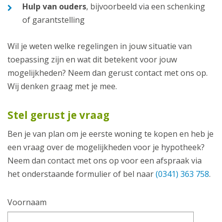
Hulp van ouders
, bijvoorbeeld via een schenking
of garantstelling
Wil je weten welke regelingen in jouw situatie van
toepassing zijn en wat dit betekent voor jouw
mogelijkheden? Neem dan gerust contact met ons op.
Wij denken graag met je mee.
Stel gerust je vraag
Ben je van plan om je eerste woning te kopen en heb je
een vraag over de mogelijkheden voor je hypotheek?
Neem dan contact met ons op voor een afspraak via
het onderstaande formulier of bel naar
(0341) 363 758
.
Voornaam