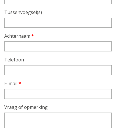
Tussenvoegsel(s)
Achternaam
*
Telefoon
E-mail
*
Vraag of opmerking