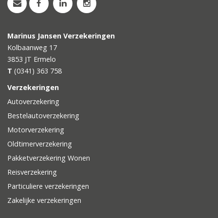
Marinus Jansen Verzekeringen
Kolbaanweg 17
3853 JT
Ermelo
T
(0341) 363 758
Verzekeringen
Autoverzekering
Bestelautoverzekering
Motorverzekering
Oldtimerverzekering
Pakketverzekering Wonen
Reisverzekering
Particuliere verzekeringen
Zakelijke verzekeringen