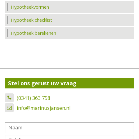
Hypotheekvormen
Hypotheek checklist
Hypotheek berekenen
Stel ons gerust uw vraag
(0341) 363 758
info@marinusjansen.nl