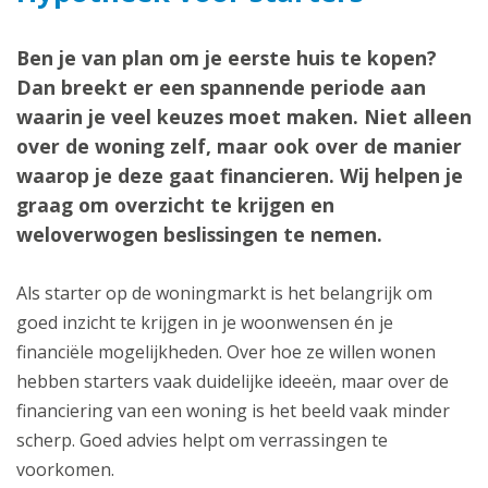
Ben je van plan om je eerste huis te kopen?
Dan breekt er een spannende periode aan
waarin je veel keuzes moet maken. Niet alleen
over de woning zelf, maar ook over de manier
waarop je deze gaat financieren. Wij helpen je
graag om overzicht te krijgen en
weloverwogen beslissingen te nemen.
Als starter op de woningmarkt is het belangrijk om
goed inzicht te krijgen in je woonwensen én je
financiële mogelijkheden. Over hoe ze willen wonen
hebben starters vaak duidelijke ideeën, maar over de
financiering van een woning is het beeld vaak minder
scherp. Goed advies helpt om verrassingen te
voorkomen.