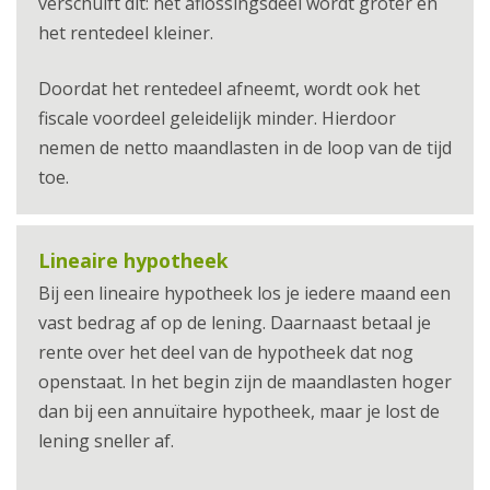
verschuift dit: het aflossingsdeel wordt groter en
het rentedeel kleiner.
Doordat het rentedeel afneemt, wordt ook het
fiscale voordeel geleidelijk minder. Hierdoor
nemen de netto maandlasten in de loop van de tijd
toe.
Lineaire hypotheek
Bij een lineaire hypotheek los je iedere maand een
vast bedrag af op de lening. Daarnaast betaal je
rente over het deel van de hypotheek dat nog
openstaat. In het begin zijn de maandlasten hoger
dan bij een annuïtaire hypotheek, maar je lost de
lening sneller af.