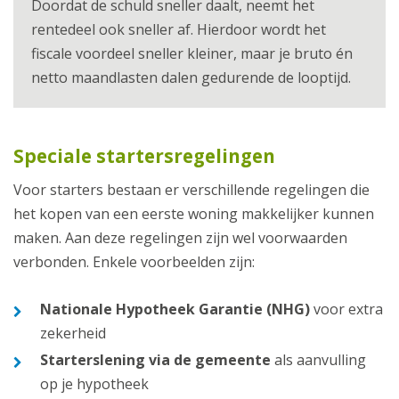
Doordat de schuld sneller daalt, neemt het
rentedeel ook sneller af. Hierdoor wordt het
fiscale voordeel sneller kleiner, maar je bruto én
netto maandlasten dalen gedurende de looptijd.
Speciale startersregelingen
Voor starters bestaan er verschillende regelingen die
het kopen van een eerste woning makkelijker kunnen
maken. Aan deze regelingen zijn wel voorwaarden
verbonden. Enkele voorbeelden zijn:
Nationale Hypotheek Garantie (NHG)
voor extra
zekerheid
Starterslening via de gemeente
als aanvulling
op je hypotheek