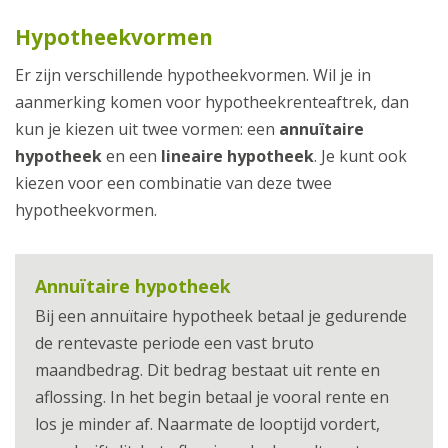
Hypotheekvormen
Er zijn verschillende hypotheekvormen. Wil je in
aanmerking komen voor hypotheekrenteaftrek, dan
kun je kiezen uit twee vormen: een
annuïtaire
hypotheek
en een
lineaire hypotheek
. Je kunt ook
kiezen voor een combinatie van deze twee
hypotheekvormen.
Annuïtaire hypotheek
Bij een annuïtaire hypotheek betaal je gedurende
de rentevaste periode een vast bruto
maandbedrag. Dit bedrag bestaat uit rente en
aflossing. In het begin betaal je vooral rente en
los je minder af. Naarmate de looptijd vordert,