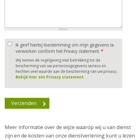
Ik geef hierbij toestemming om mijn gegevens te
verwerken conform het Privacy statement.
*
Wij nemen de regelgeving met betrekking tot de
bescherming van uw persoonsgegevens serieus en
hechten veel waarde aan de bescherming van uw privacy.
Bekijk hier ons Privacy statement
.
Meer informatie over de wijze waarop wij u van dienst
zijn en de kosten van onze dienstverlening kunt u lezen