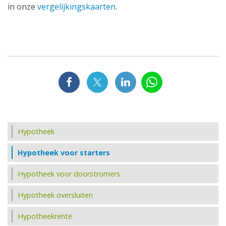
in onze
vergelijkingskaarten
.
Hypotheek
Hypotheek voor starters
Hypotheek voor doorstromers
Hypotheek oversluiten
Hypotheekrente