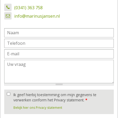
(0341) 363 758
info@marinusjansen.nl
Ik geef hierbij toestemming om mijn gegevens te
verwerken conform het Privacy statement.
*
Bekijk hier ons Privacy statement