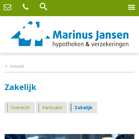
Actueel
Zakelijk
Overzicht
Particulier
Zakelijk