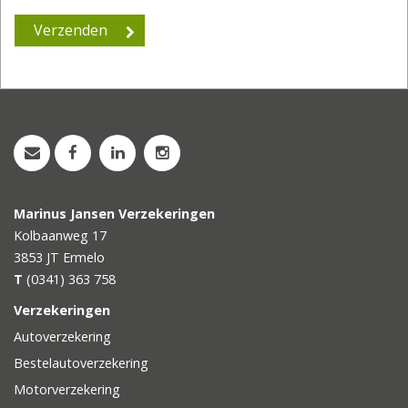
Marinus Jansen Verzekeringen
Kolbaanweg 17
3853 JT
Ermelo
T
(0341) 363 758
Verzekeringen
Autoverzekering
Bestelautoverzekering
Motorverzekering