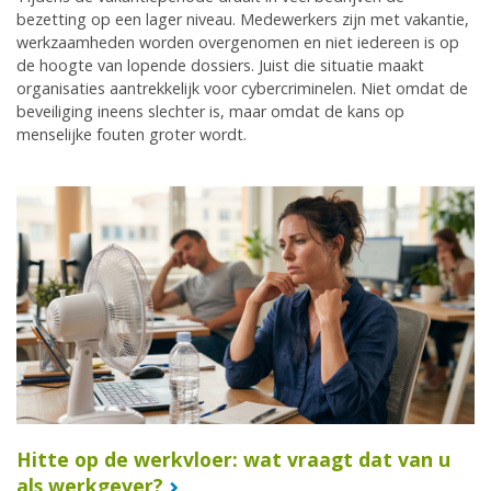
bezetting op een lager niveau. Medewerkers zijn met vakantie,
werkzaamheden worden overgenomen en niet iedereen is op
de hoogte van lopende dossiers. Juist die situatie maakt
organisaties aantrekkelijk voor cybercriminelen. Niet omdat de
beveiliging ineens slechter is, maar omdat de kans op
menselijke fouten groter wordt.
Hitte op de werkvloer: wat vraagt dat van u
als werkgever?