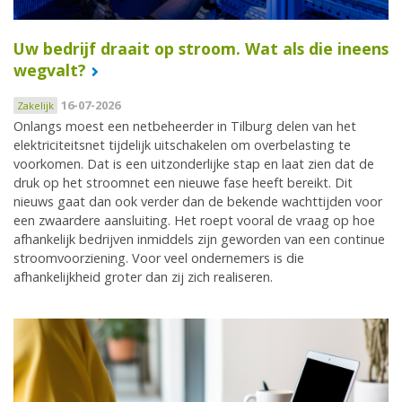
Uw bedrijf draait op stroom. Wat als die ineens
wegvalt?
16-07-2026
Zakelijk
Onlangs moest een netbeheerder in Tilburg delen van het
elektriciteitsnet tijdelijk uitschakelen om overbelasting te
voorkomen. Dat is een uitzonderlijke stap en laat zien dat de
druk op het stroomnet een nieuwe fase heeft bereikt. Dit
nieuws gaat dan ook verder dan de bekende wachttijden voor
een zwaardere aansluiting. Het roept vooral de vraag op hoe
afhankelijk bedrijven inmiddels zijn geworden van een continue
stroomvoorziening. Voor veel ondernemers is die
afhankelijkheid groter dan zij zich realiseren.