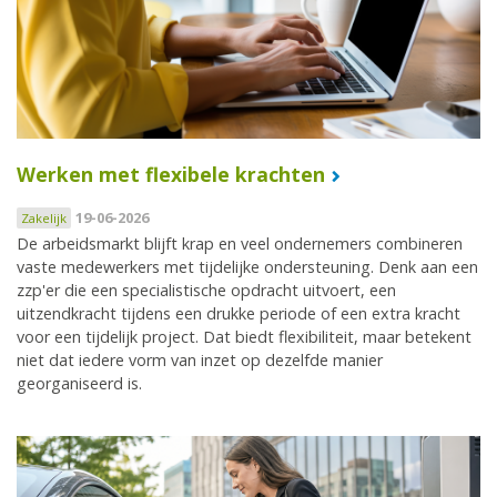
Werken met flexibele krachten
19-06-2026
Zakelijk
De arbeidsmarkt blijft krap en veel ondernemers combineren
vaste medewerkers met tijdelijke ondersteuning. Denk aan een
zzp'er die een specialistische opdracht uitvoert, een
uitzendkracht tijdens een drukke periode of een extra kracht
voor een tijdelijk project. Dat biedt flexibiliteit, maar betekent
niet dat iedere vorm van inzet op dezelfde manier
georganiseerd is.