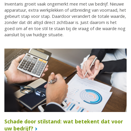
Inventaris groeit vaak ongemerkt mee met uw bedrijf. Nieuwe
apparatuur, extra werkplekken of uitbreiding van voorraad, het
gebeurt stap voor stap. Daardoor verandert de totale waarde,
zonder dat dit altijd direct zichtbaar is. Juist daarom is het
goed om af en toe stil te staan bij de vraag of die waarde nog
aansluit bij uw huidige situatie.
Schade door stilstand: wat betekent dat voor
uw bedrijf?