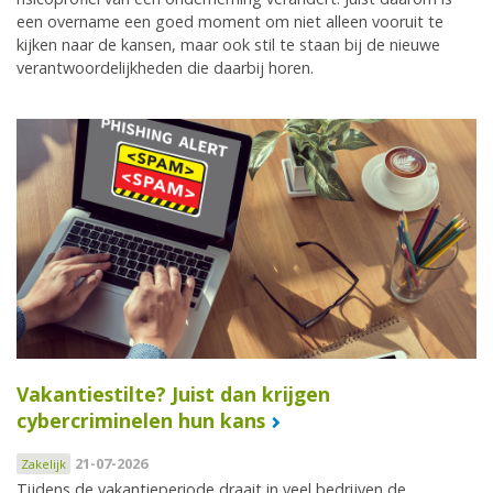
een overname een goed moment om niet alleen vooruit te
kijken naar de kansen, maar ook stil te staan bij de nieuwe
verantwoordelijkheden die daarbij horen.
Vakantiestilte? Juist dan krijgen
cybercriminelen hun kans
21-07-2026
Zakelijk
Tijdens de vakantieperiode draait in veel bedrijven de