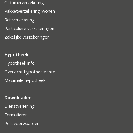
Oldtimerverzekering
Pakketverzekering Wonen
Reisverzekering
Particuliere verzekeringen
Zakelijke verzekeringen
Hypotheek
Hypotheek info
Overzicht hypotheekrente
Maximale hypotheek
Downloaden
Dienstverlening
Formulieren
Polisvoorwaarden