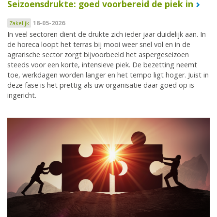
Seizoensdrukte: goed voorbereid de piek in
18-05-2026
Zakelijk
In veel sectoren dient de drukte zich ieder jaar duidelijk aan. In
de horeca loopt het terras bij mooi weer snel vol en in de
agrarische sector zorgt bijvoorbeeld het aspergeseizoen
steeds voor een korte, intensieve piek. De bezetting neemt
toe, werkdagen worden langer en het tempo ligt hoger. Juist in
deze fase is het prettig als uw organisatie daar goed op is
ingericht.