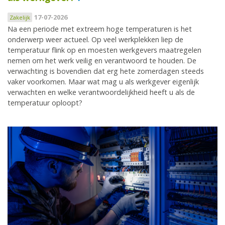
17-07-2026
Zakelijk
Na een periode met extreem hoge temperaturen is het
onderwerp weer actueel. Op veel werkplekken liep de
temperatuur flink op en moesten werkgevers maatregelen
nemen om het werk veilig en verantwoord te houden. De
verwachting is bovendien dat erg hete zomerdagen steeds
vaker voorkomen. Maar wat mag u als werkgever eigenlijk
verwachten en welke verantwoordelijkheid heeft u als de
temperatuur oploopt?