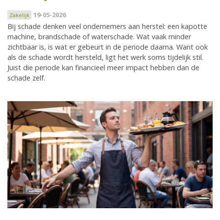
19-05-2026
Zakelijk
Bij schade denken veel ondernemers aan herstel: een kapotte
machine, brandschade of waterschade. Wat vaak minder
zichtbaar is, is wat er gebeurt in de periode daarna. Want ook
als de schade wordt hersteld, ligt het werk soms tijdelijk stil.
Juist die periode kan financieel meer impact hebben dan de
schade zelf.