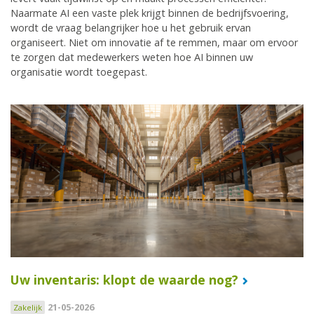
Naarmate AI een vaste plek krijgt binnen de bedrijfsvoering,
wordt de vraag belangrijker hoe u het gebruik ervan
organiseert. Niet om innovatie af te remmen, maar om ervoor
te zorgen dat medewerkers weten hoe AI binnen uw
organisatie wordt toegepast.
Uw inventaris: klopt de waarde nog?
21-05-2026
Zakelijk