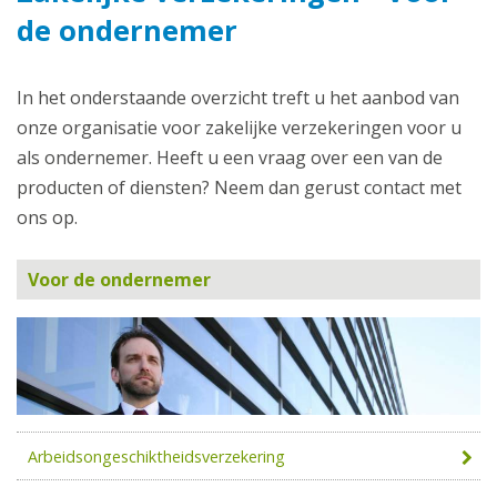
de ondernemer
In het onderstaande overzicht treft u het aanbod van
onze organisatie voor zakelijke verzekeringen voor u
als ondernemer. Heeft u een vraag over een van de
producten of diensten? Neem dan gerust contact met
ons op.
Voor de ondernemer
Arbeidsongeschiktheidsverzekering