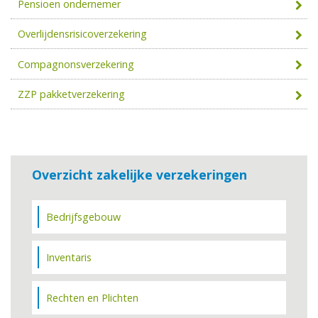
Pensioen ondernemer
Overlijdensrisicoverzekering
Compagnonsverzekering
ZZP pakketverzekering
Overzicht zakelijke verzekeringen
Bedrijfsgebouw
Inventaris
Rechten en Plichten