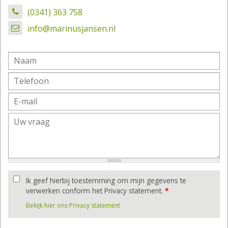
(0341) 363 758
info@marinusjansen.nl
Ik geef hierbij toestemming om mijn gegevens te
verwerken conform het Privacy statement.
*
Bekijk hier ons Privacy statement