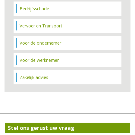
Bedrijfsschade
Vervoer en Transport
Voor de ondernemer
Voor de werknemer
Zakelijk advies
Stel ons gerust uw vraag