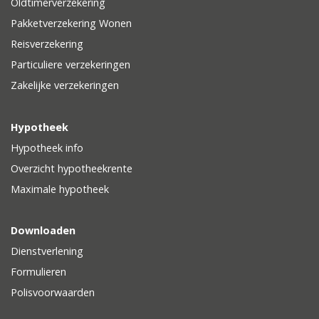
Oldtimerverzekering
Pakketverzekering Wonen
Reisverzekering
Particuliere verzekeringen
Zakelijke verzekeringen
Hypotheek
Hypotheek info
Overzicht hypotheekrente
Maximale hypotheek
Downloaden
Dienstverlening
Formulieren
Polisvoorwaarden