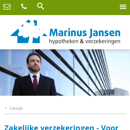
Zakelijk
Zakelijke verzekeringen - Voor