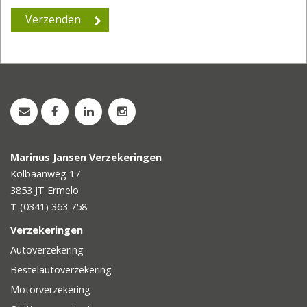
Marinus Jansen Verzekeringen
Kolbaanweg 17
3853 JT
Ermelo
T
(0341) 363 758
Verzekeringen
Autoverzekering
Bestelautoverzekering
Motorverzekering