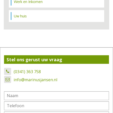
Werk en Inkomen
Uw huis
Stel ons gerust uw vraag
(0341) 363 758
info@marinusjansen.nl