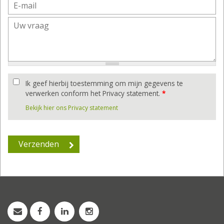
Ik geef hierbij toestemming om mijn gegevens te
verwerken conform het Privacy statement.
*
Bekijk hier ons Privacy statement