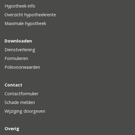
Hypotheek info
Overzicht hypotheekrente
Maximale hypotheek
Downloaden
Dienstverlening
Formulieren
Polisvoorwaarden
Contact
Contactformulier
Schade melden
Wijziging doorgeven
Overig