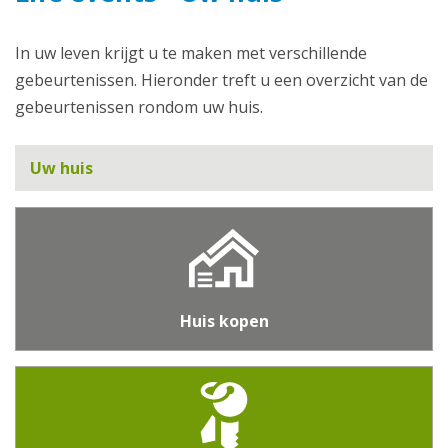
In uw leven krijgt u te maken met verschillende
gebeurtenissen. Hieronder treft u een overzicht van de
gebeurtenissen rondom uw huis.
Uw huis
Huis kopen