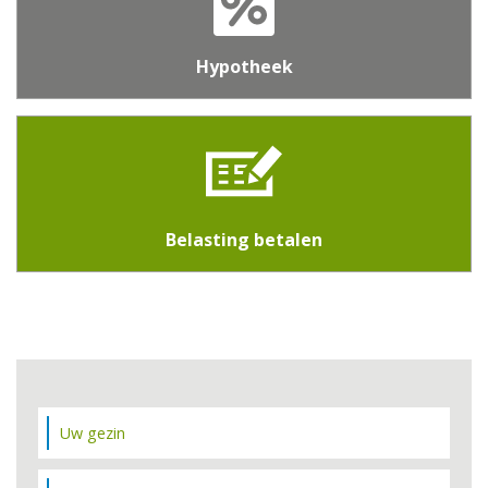
Hypotheek
Belasting betalen
Uw gezin