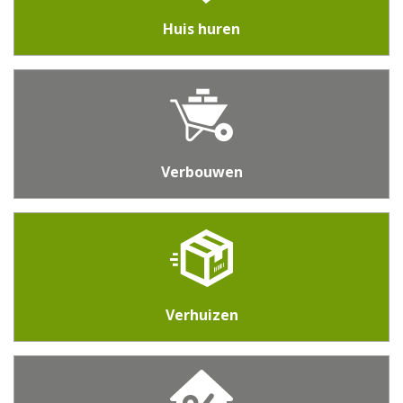
Huis huren
Verbouwen
Verhuizen