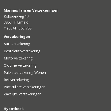
Marinus Jansen Verzekeringen
Kolbaanweg 17
3853 JT
Ermelo
T
(0341) 363 758
Verzekeringen
Autoverzekering
Bestelautoverzekering
Motorverzekering
Oldtimerverzekering
Pakketverzekering Wonen
Reisverzekering
Particuliere verzekeringen
Zakelijke verzekeringen
Hypotheek