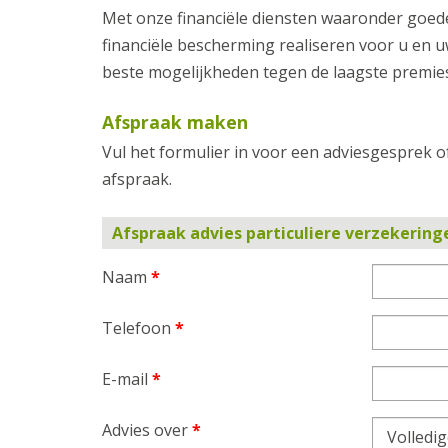
Met onze financiële diensten waaronder goed
financiële bescherming realiseren voor u en u
beste mogelijkheden tegen de laagste premie
Afspraak maken
Vul het formulier in voor een adviesgesprek o
afspraak.
Afspraak advies particuliere verzekering
Naam
*
Telefoon
*
E-mail
*
Advies over
*