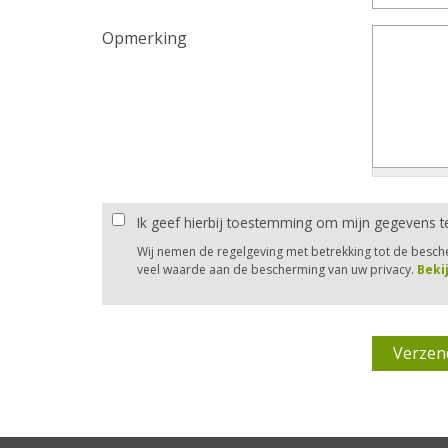
Opmerking
Ik geef hierbij toestemming om mijn gegevens t
Wij nemen de regelgeving met betrekking tot de besc
veel waarde aan de bescherming van uw privacy.
Beki