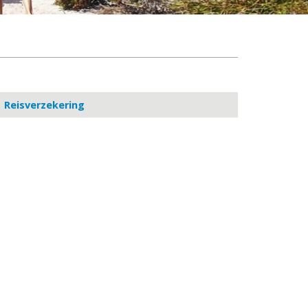
Reisverzekering