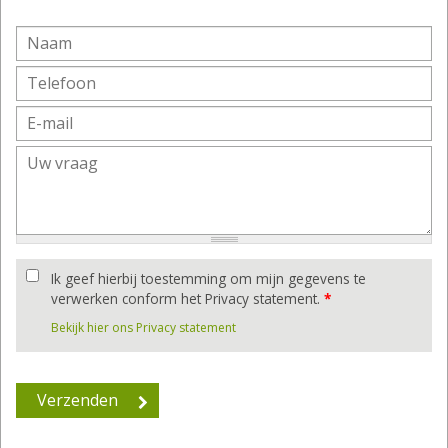
Ik geef hierbij toestemming om mijn gegevens te
verwerken conform het Privacy statement.
*
Bekijk hier ons Privacy statement