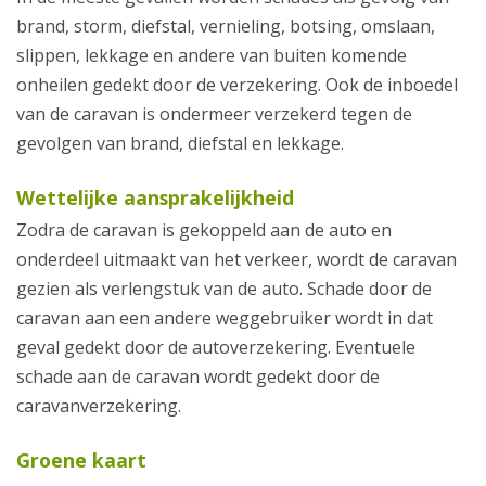
brand, storm, diefstal, vernieling, botsing, omslaan,
slippen, lekkage en andere van buiten komende
onheilen gedekt door de verzekering. Ook de inboedel
van de caravan is ondermeer verzekerd tegen de
gevolgen van brand, diefstal en lekkage.
Wettelijke aansprakelijkheid
Zodra de caravan is gekoppeld aan de auto en
onderdeel uitmaakt van het verkeer, wordt de caravan
gezien als verlengstuk van de auto. Schade door de
caravan aan een andere weggebruiker wordt in dat
geval gedekt door de autoverzekering. Eventuele
schade aan de caravan wordt gedekt door de
caravanverzekering.
Groene kaart