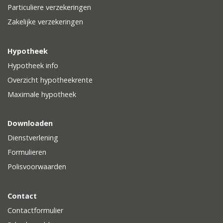
Particuliere verzekeringen
Zakelijke verzekeringen
Hypotheek
Hypotheek info
Overzicht hypotheekrente
Maximale hypotheek
Downloaden
Dienstverlening
Formulieren
Polisvoorwaarden
Contact
Contactformulier