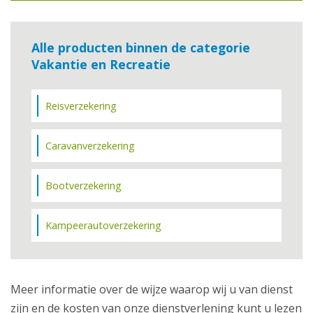
Alle producten binnen de categorie
Vakantie en Recreatie
Reisverzekering
Caravanverzekering
Bootverzekering
Kampeerautoverzekering
Meer informatie over de wijze waarop wij u van dienst
zijn en de kosten van onze dienstverlening kunt u lezen