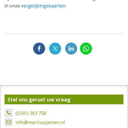
in onze
vergelijkingskaarten
.
Stel ons gerust uw vraag
(0341) 363 758
info@marinusjansen.nl