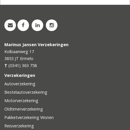
Marinus Jansen Verzekeringen
Kolbaanweg 17
3853 JT
Ermelo
T
(0341) 363 758
Verzekeringen
Autoverzekering
Bestelautoverzekering
Motorverzekering
Oldtimerverzekering
Pakketverzekering Wonen
Reisverzekering