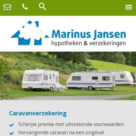
Caravanverzekering
Scherpe premie met uitstekende voorwaarden
Vervangende caravan na een ongeval