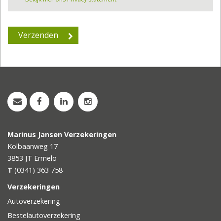
Marinus Jansen Verzekeringen
Kolbaanweg 17
3853 JT
Ermelo
T
(0341) 363 758
Verzekeringen
Autoverzekering
Bestelautoverzekering