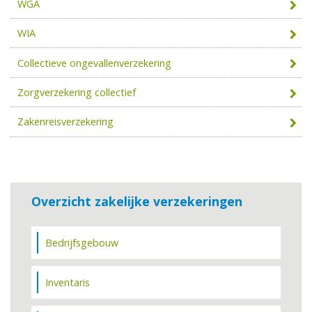
WGA
WIA
Collectieve ongevallenverzekering
Zorgverzekering collectief
Zakenreisverzekering
Overzicht zakelijke verzekeringen
Bedrijfsgebouw
Inventaris