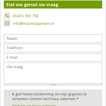
Stel ons gerust uw vraag
(0341) 363 758
info@marinusjansen.nl
Ik geef hierbij toestemming om mijn gegevens te
verwerken conform het Privacy statement.
*
Bekijk hier ons Privacy statement