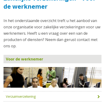
de werknemer
In het onderstaande overzicht treft u het aanbod van
onze organisatie voor zakelijke verzekeringen voor uw
werknemers. Heeft u een vraag over een van de
producten of diensten? Neem dan gerust contact met
ons op.
Voor de werknemer
Verzuimverzekering