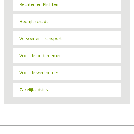
Rechten en Plichten
Bedrijfsschade
Vervoer en Transport
Voor de ondernemer
Voor de werknemer
Zakelijk advies