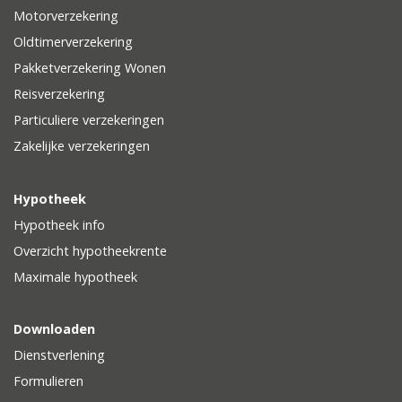
Motorverzekering
Oldtimerverzekering
Pakketverzekering Wonen
Reisverzekering
Particuliere verzekeringen
Zakelijke verzekeringen
Hypotheek
Hypotheek info
Overzicht hypotheekrente
Maximale hypotheek
Downloaden
Dienstverlening
Formulieren