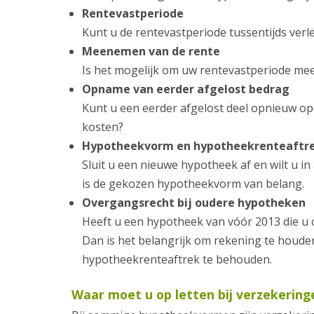
Rentevastperiode
Kunt u de rentevastperiode tussentijds ver
Meenemen van de rente
Is het mogelijk om uw rentevastperiode mee
Opname van eerder afgelost bedrag
Kunt u een eerder afgelost deel opnieuw o
kosten?
Hypotheekvorm en hypotheekrenteaftr
Sluit u een nieuwe hypotheek af en wilt u
is de gekozen hypotheekvorm van belang.
Overgangsrecht bij oudere hypotheken
Heeft u een hypotheek van vóór 2013 die u 
Dan is het belangrijk om rekening te houde
hypotheekrenteaftrek te behouden.
Waar moet u op letten bij verzekerin