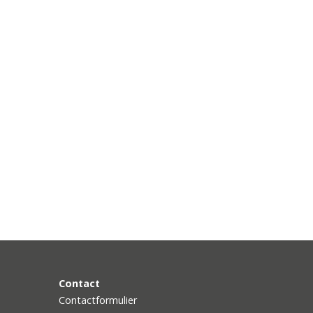
Contact
Contactformulier