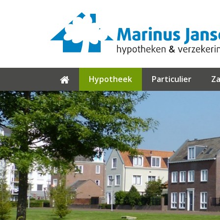
Hypotheek
Particulier
Za