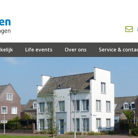
kelijk
Life events
Over ons
Service & conta