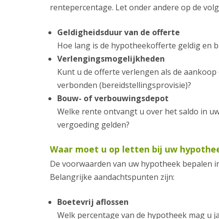
rentepercentage. Let onder andere op de vol
Geldigheidsduur van de offerte
Hoe lang is de hypotheekofferte geldig en b
Verlengingsmogelijkheden
Kunt u de offerte verlengen als de aankoop
verbonden (bereidstellingsprovisie)?
Bouw- of verbouwingsdepot
Welke rente ontvangt u over het saldo in u
vergoeding gelden?
Waar moet u op letten bij uw hypoth
De voorwaarden van uw hypotheek bepalen in gr
Belangrijke aandachtspunten zijn:
Boetevrij aflossen
Welk percentage van de hypotheek mag u jaar