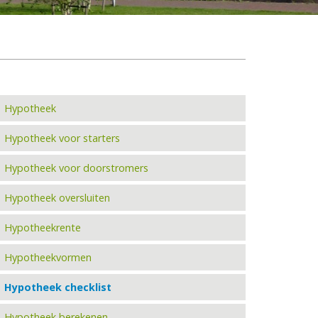
Hypotheek
Hypotheek voor starters
Hypotheek voor doorstromers
Hypotheek oversluiten
Hypotheekrente
Hypotheekvormen
Hypotheek checklist
Hypotheek berekenen