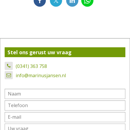
Stel ons gerust uw vraag
(0341) 363 758
info@marinusjansen.nl