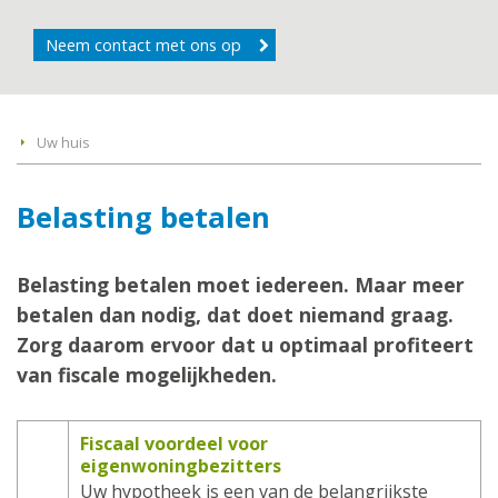
Neem contact met ons op
Uw huis
Belasting betalen
Belasting betalen moet iedereen. Maar meer
betalen dan nodig, dat doet niemand graag.
Zorg daarom ervoor dat u optimaal profiteert
van fiscale mogelijkheden.
Fiscaal voordeel voor
eigenwoningbezitters
Uw hypotheek is een van de belangrijkste