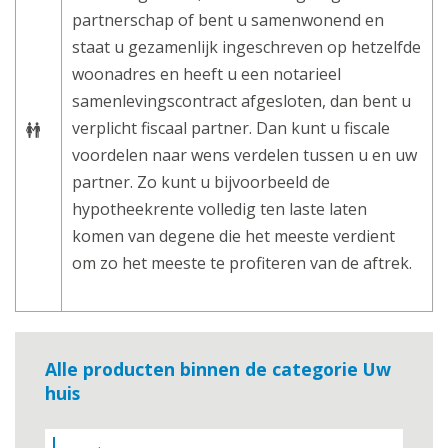
partnerschap of bent u samenwonend en
staat u gezamenlijk ingeschreven op hetzelfde
woonadres en heeft u een notarieel
samenlevingscontract afgesloten, dan bent u
verplicht fiscaal partner. Dan kunt u fiscale
voordelen naar wens verdelen tussen u en uw
partner. Zo kunt u bijvoorbeeld de
hypotheekrente volledig ten laste laten
komen van degene die het meeste verdient
om zo het meeste te profiteren van de aftrek.
Alle producten binnen de categorie Uw
huis