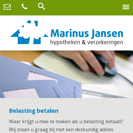
Belasting betalen
Waar krijgt u mee te maken als u belasting betaalt?
Wij staan u graag bij met een deskundig advies.