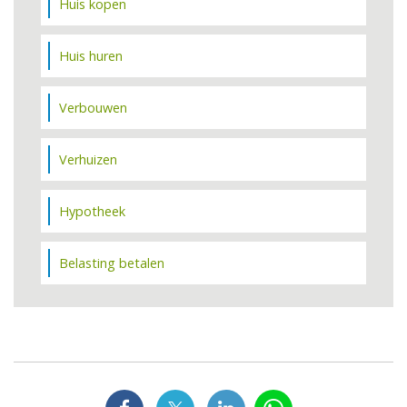
Huis kopen
Huis huren
Verbouwen
Verhuizen
Hypotheek
Belasting betalen