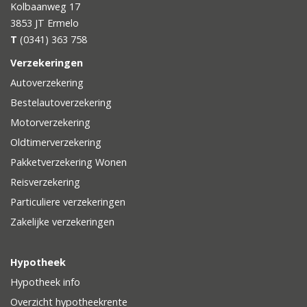
Kolbaanweg 17
3853 JT
Ermelo
T
(0341) 363 758
Verzekeringen
Autoverzekering
Bestelautoverzekering
Motorverzekering
Oldtimerverzekering
Pakketverzekering Wonen
Reisverzekering
Particuliere verzekeringen
Zakelijke verzekeringen
Hypotheek
Hypotheek info
Overzicht hypotheekrente