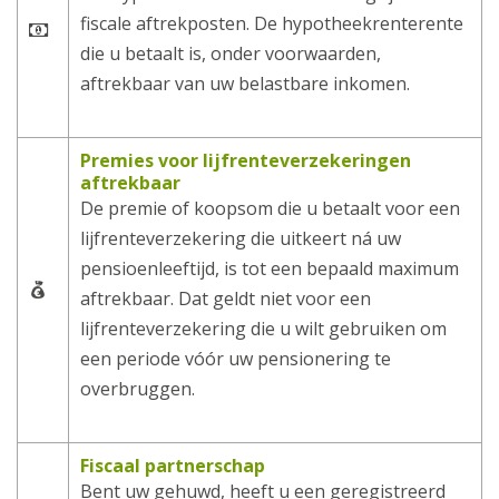
fiscale aftrekposten. De hypotheekrenterente
die u betaalt is, onder voorwaarden,
aftrekbaar van uw belastbare inkomen.
Premies voor lijfrenteverzekeringen
aftrekbaar
De premie of koopsom die u betaalt voor een
lijfrenteverzekering die uitkeert ná uw
pensioenleeftijd, is tot een bepaald maximum
aftrekbaar. Dat geldt niet voor een
lijfrenteverzekering die u wilt gebruiken om
een periode vóór uw pensionering te
overbruggen.
Fiscaal partnerschap
Bent uw gehuwd, heeft u een geregistreerd