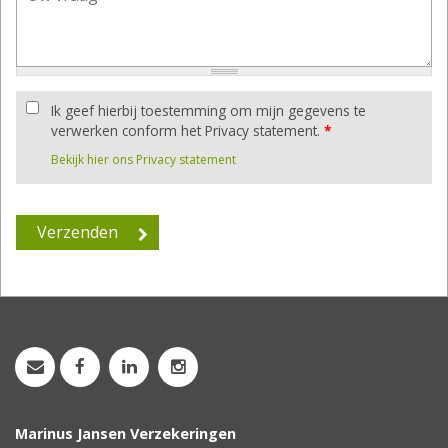
Ik geef hierbij toestemming om mijn gegevens te
verwerken conform het Privacy statement.
*
Bekijk hier ons Privacy statement
Marinus Jansen Verzekeringen