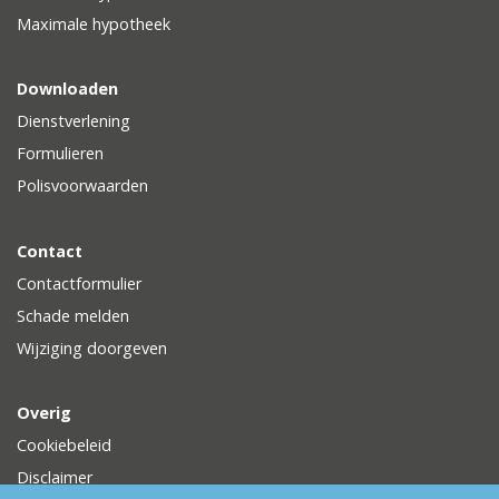
Maximale hypotheek
Downloaden
Dienstverlening
Formulieren
Polisvoorwaarden
Contact
Contactformulier
Schade melden
Wijziging doorgeven
Overig
Cookiebeleid
Disclaimer