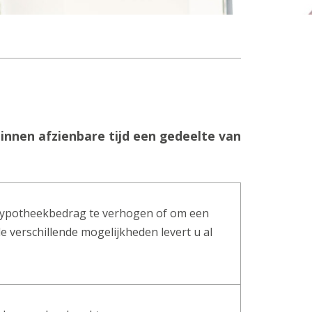
innen afzienbare tijd een gedeelte van
 hypotheekbedrag te verhogen of om een
de verschillende mogelijkheden levert u al