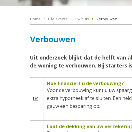
Home
Life events
Uw huis
Verbouwen
Verbouwen
Uit onderzoek blijkt dat de helft van
de woning te verbouwen. Bij starters is
Hoe financiert u de verbouwing?
Voor de verbouwing kunt u uw spaarg
extra hypotheek af te sluiten. Een held
gauw een besparing op.
Laat de dekking van uw verzekeri