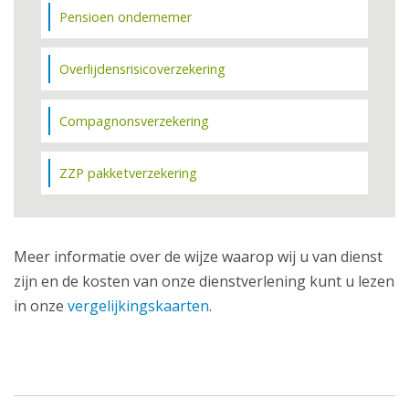
Pensioen ondernemer
Overlijdensrisicoverzekering
Compagnonsverzekering
ZZP pakketverzekering
Meer informatie over de wijze waarop wij u van dienst
zijn en de kosten van onze dienstverlening kunt u lezen
in onze
vergelijkingskaarten
.