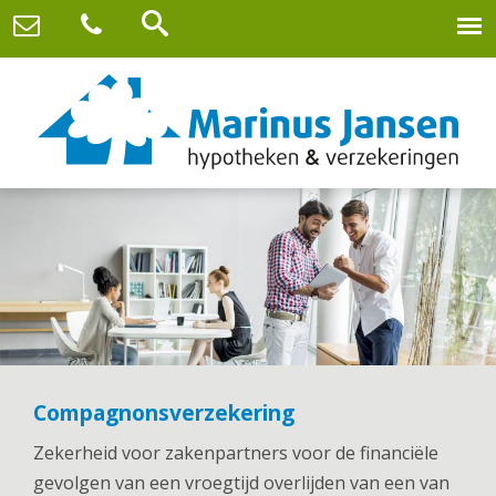
Compagnonsverzekering
Zekerheid voor zakenpartners voor de financiële
gevolgen van een vroegtijd overlijden van een van