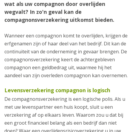
wat als uw compagnon door overlijden
wegvalt? In zo'n geval kan de
compagnonsverzekering uitkomst bieden.
Wanneer een compagnon komt te overlijden, krijgen de
erfgenamen zijn of haar deel van het bedrijf. Dit kan de
continuïteit van de onderneming in gevaar brengen. De
compagnonsverzekering keert de achtergebleven
compagnon een geldbedrag uit, waarmee hij het
aandeel van zijn overleden compagnon kan overnemen.
Levensverzekering compagnon is logisch
De compagnonsverzekering is een logische polis. Als u
met uw levenspartner een huis koopt, sluit u een
verzekering af op elkaars leven. Waarom zou u dat bij
een groot financieel belang als een bedrijf dan niet
doen? Waar een overlijdensrisicoverzekering u in uw