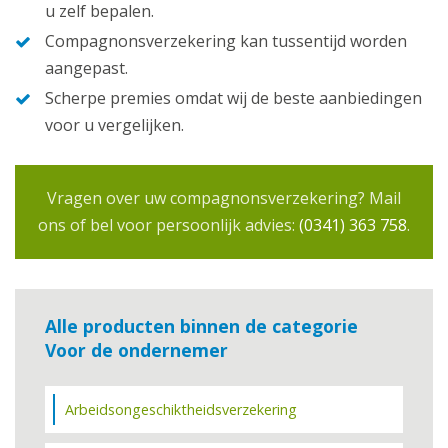
u zelf bepalen.
Compagnonsverzekering kan tussentijd worden
aangepast.
Scherpe premies omdat wij de beste aanbiedingen
voor u vergelijken.
Vragen over uw compagnonsverzekering? Mail
ons of bel voor persoonlijk advies:
(0341) 363 758
.
Alle producten binnen de categorie
Voor de ondernemer
Arbeidsongeschiktheidsverzekering