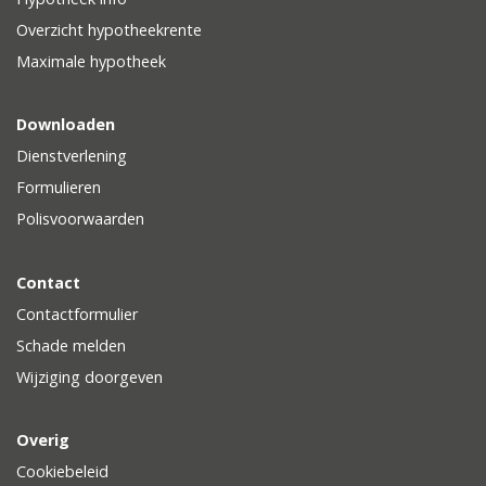
Overzicht hypotheekrente
Maximale hypotheek
Downloaden
Dienstverlening
Formulieren
Polisvoorwaarden
Contact
Contactformulier
Schade melden
Wijziging doorgeven
Overig
Cookiebeleid