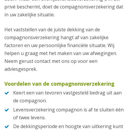
privé beschermt, doet de compagnonsverzekering dat
in uw zakelijke situatie.
Het vaststellen van de juiste dekking van de
compagnonsverzekering hangt af van zakelijke
factoren en uw persoonlijke financiële situatie. Wij
helpen u graag met het maken van uw afwegingen.
Neem gerust contact met ons op voor een
adviesgesprek.
Voordelen van de compagnonsverzekering
Keert een van tevoren vastgesteld bedrag uit aan
de compagnon.
Levensverzekering compagnon is af te sluiten één
of twee levens.
De dekkingsperiode en hoogte van uitkering kunt