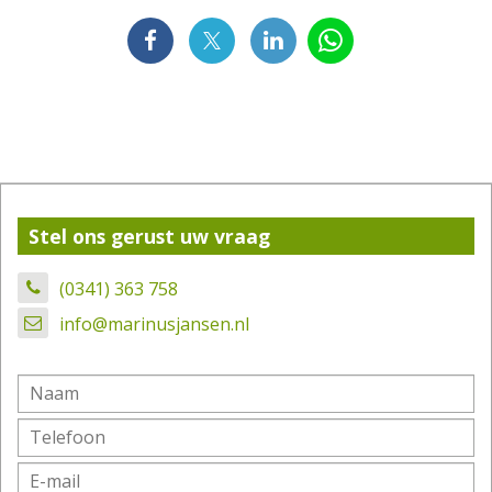
Stel ons gerust uw vraag
(0341) 363 758
info@marinusjansen.nl