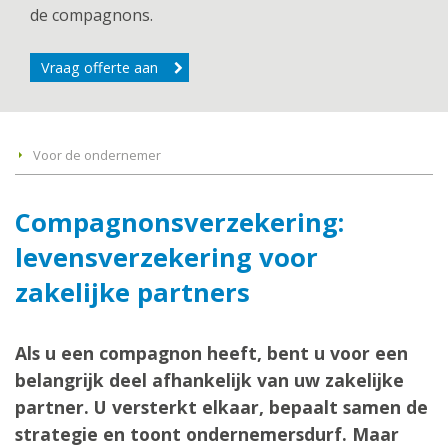
de compagnons.
Vraag offerte aan
Voor de ondernemer
Compagnonsverzekering:
levensverzekering voor
zakelijke partners
Als u een compagnon heeft, bent u voor een
belangrijk deel afhankelijk van uw zakelijke
partner. U versterkt elkaar, bepaalt samen de
strategie en toont ondernemersdurf. Maar