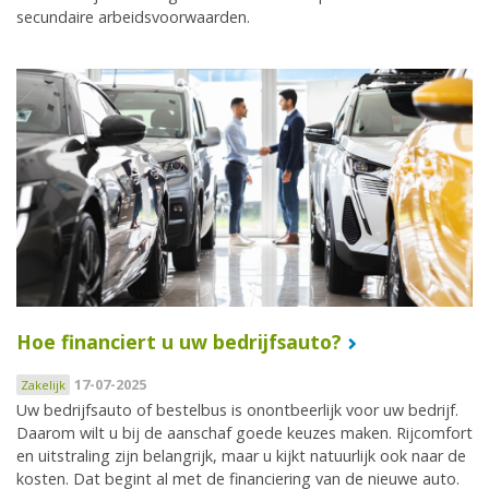
secundaire arbeidsvoorwaarden.
Hoe financiert u uw bedrijfsauto?
17-07-2025
Zakelijk
Uw bedrijfsauto of bestelbus is onontbeerlijk voor uw bedrijf.
Daarom wilt u bij de aanschaf goede keuzes maken. Rijcomfort
en uitstraling zijn belangrijk, maar u kijkt natuurlijk ook naar de
kosten. Dat begint al met de financiering van de nieuwe auto.