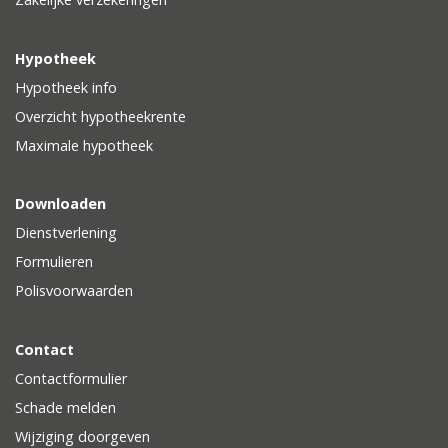
Hypotheek
Hypotheek info
Overzicht hypotheekrente
Maximale hypotheek
Downloaden
Dienstverlening
Formulieren
Polisvoorwaarden
Contact
Contactformulier
Schade melden
Wijziging doorgeven