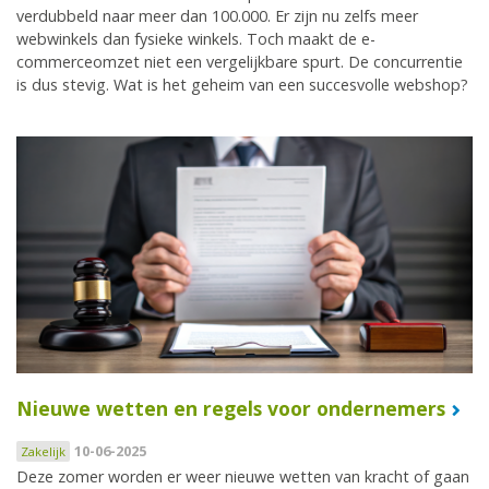
verdubbeld naar meer dan 100.000. Er zijn nu zelfs meer
webwinkels dan fysieke winkels. Toch maakt de e-
commerceomzet niet een vergelijkbare spurt. De concurrentie
is dus stevig. Wat is het geheim van een succesvolle webshop?
Nieuwe wetten en regels voor ondernemers
10-06-2025
Zakelijk
Deze zomer worden er weer nieuwe wetten van kracht of gaan