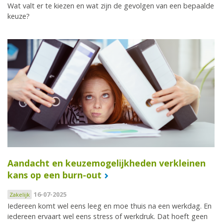
Wat valt er te kiezen en wat zijn de gevolgen van een bepaalde
keuze?
Aandacht en keuzemogelijkheden verkleinen
kans op een burn-out
16-07-2025
Zakelijk
Iedereen komt wel eens leeg en moe thuis na een werkdag. En
iedereen ervaart wel eens stress of werkdruk. Dat hoeft geen