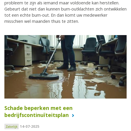
probleem te zijn als iemand maar voldoende kan herstellen.
Gebeurt dat niet dan kunnen burn-outklachten zich ontwikkelen
tot een echte burn-out. En dan komt uw medewerker
misschien wel maanden thuis te zitten.
Schade beperken met een
bedrijfscontinuïteitsplan
14-07-2025
Zakelijk