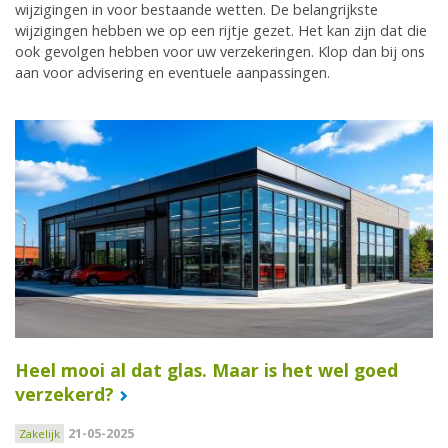
wijzigingen in voor bestaande wetten. De belangrijkste
wijzigingen hebben we op een rijtje gezet. Het kan zijn dat die
ook gevolgen hebben voor uw verzekeringen. Klop dan bij ons
aan voor advisering en eventuele aanpassingen.
Heel mooi al dat glas. Maar is het wel goed
verzekerd?
21-05-2025
Zakelijk