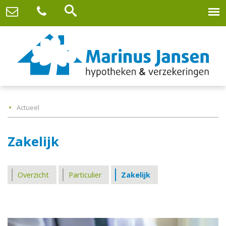
Actueel
Zakelijk
Overzicht
Particulier
Zakelijk