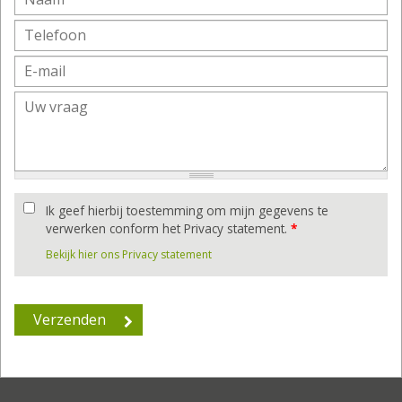
Ik geef hierbij toestemming om mijn gegevens te
verwerken conform het Privacy statement.
*
Bekijk hier ons Privacy statement