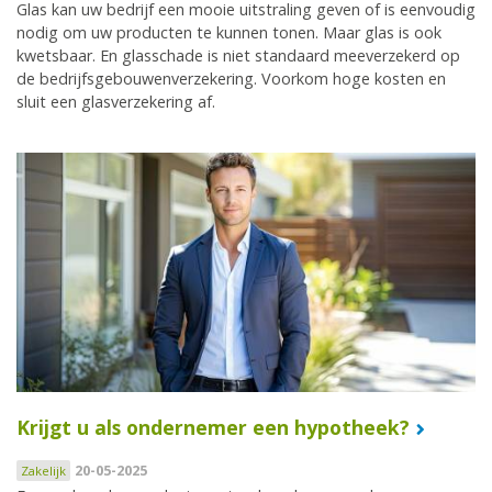
Glas kan uw bedrijf een mooie uitstraling geven of is eenvoudig
nodig om uw producten te kunnen tonen. Maar glas is ook
kwetsbaar. En glasschade is niet standaard meeverzekerd op
de bedrijfsgebouwenverzekering. Voorkom hoge kosten en
sluit een glasverzekering af.
Krijgt u als ondernemer een hypotheek?
20-05-2025
Zakelijk