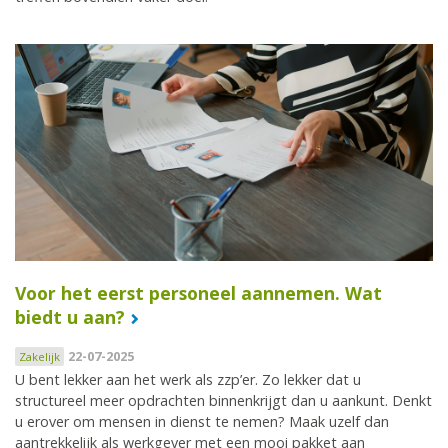
Voor het eerst personeel aannemen. Wat
biedt u aan?
22-07-2025
Zakelijk
U bent lekker aan het werk als zzp’er. Zo lekker dat u
structureel meer opdrachten binnenkrijgt dan u aankunt. Denkt
u erover om mensen in dienst te nemen? Maak uzelf dan
aantrekkelijk als werkgever met een mooi pakket aan