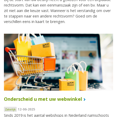
rechtsvorm. Dat kan een eenmanszaak zijn of een bv. Maar u
zit niet aan die keuze vast. Wanneer is het verstandig om over
te stappen naar een andere rechtsvorm? Goed om de
verschillen eens in kaart te brengen.
Onderscheid u met uw webwinkel
12-06-2025
Zakelijk
Sinds 2019 is het aantal webshops in Nederland ruimschoots