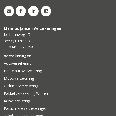
Marinus Jansen Verzekeringen
Kolbaanweg 17
3853 JT
Ermelo
T
(0341) 363 758
Verzekeringen
Autoverzekering
Bestelautoverzekering
Motorverzekering
Oldtimerverzekering
Pakketverzekering Wonen
Reisverzekering
Particuliere verzekeringen
Zakelijke verzekeringen