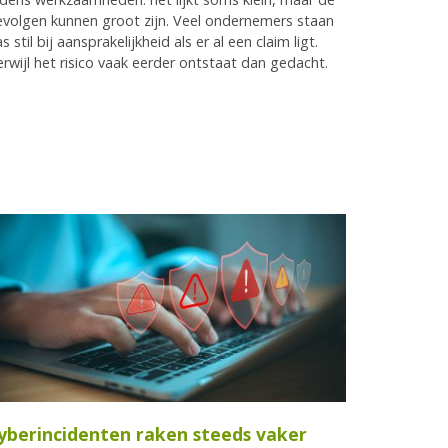
volgen kunnen groot zijn. Veel ondernemers staan
s stil bij aansprakelijkheid als er al een claim ligt.
rwijl het risico vaak eerder ontstaat dan gedacht.
yberincidenten raken steeds vaker