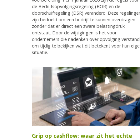
de Bedrijfsopvolgingsregeling (BOR) en de
doorschuifregeling (DSR) veranderd. Deze regelinge
zijn bedoeld om een bedrijf te kunnen overdragen
zonder dat er direct een zware belastingdruk
ontstaat. Door de wijzigingen is het voor
ondernemers die nadenken over opvolging verstand
om tijdig te bekijken wat dit betekent voor hun eig
situatie.
Grip op cashflow: waar zit het echte