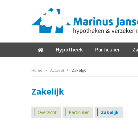
Hypotheek
Particulier
Za
Home
Actueel
Zakelijk
Zakelijk
Overzicht
Particulier
Zakelijk