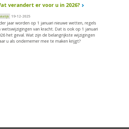
at verandert er voor u in 2026?
19-12-2025
akelijk
der jaar worden op 1 januari nieuwe wetten, regels
 wetswijzigingen van kracht. Dat is ook op 1 januari
26 het geval. Wat zijn de belangrijkste wijzigingen
ar u als ondernemer mee te maken krijgt?