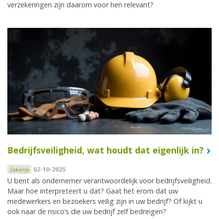
verzekeringen zijn daarom voor hen relevant?
Bedrijfsveiligheid, wat houdt dat eigenlijk in?
02-10-2025
Zakelijk
U bent als ondernemer verantwoordelijk voor bedrijfsveiligheid.
Maar hoe interpreteert u dat? Gaat het erom dat uw
medewerkers en bezoekers veilig zijn in uw bedrijf? Of kijkt u
ook naar de risico’s die uw bedrijf zelf bedreigen?