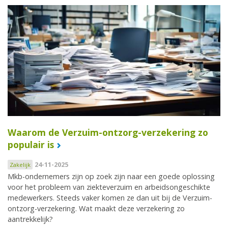
Waarom de Verzuim-ontzorg-verzekering zo
populair is
24-11-2025
Zakelijk
Mkb-ondernemers zijn op zoek zijn naar een goede oplossing
voor het probleem van ziekteverzuim en arbeidsongeschikte
medewerkers. Steeds vaker komen ze dan uit bij de Verzuim-
ontzorg-verzekering. Wat maakt deze verzekering zo
aantrekkelijk?