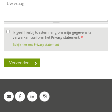
Ik geef hierbij toestemming om mijn gegevens te
verwerken conform het Privacy statement.
*
Bekijk hier ons Privacy statement