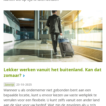
Lekker werken vanuit het buitenland. Kan dat
zomaar?
23-10-2025
Zakelijk
Wanneer u als ondernemer niet gebonden bent aan een
bepaalde locatie, kunt u ervoor kiezen uw vaste werkplek te
verruilen voor een flexibele. U kunt zelfs vanuit een ander land
aan de slag voor uw bedrijf. Wat zijn de gevolgen als u zo’n