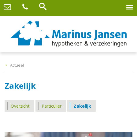
Actueel
Zakelijk
Overzicht
Particulier
Zakelijk