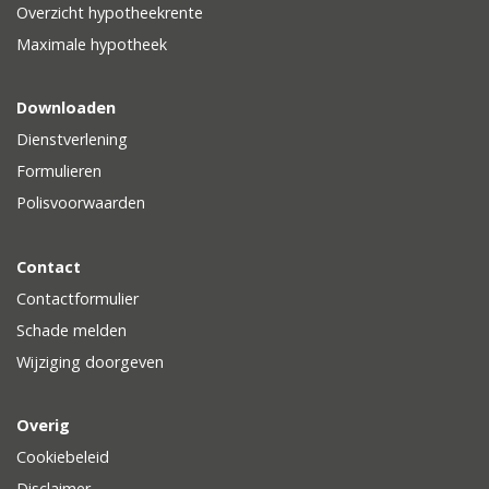
Overzicht hypotheekrente
Maximale hypotheek
Downloaden
Dienstverlening
Formulieren
Polisvoorwaarden
Contact
Contactformulier
Schade melden
Wijziging doorgeven
Overig
Cookiebeleid
Disclaimer