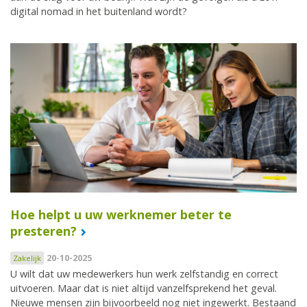
digital nomad in het buitenland wordt?
Hoe helpt u uw werknemer beter te
presteren?
20-10-2025
Zakelijk
U wilt dat uw medewerkers hun werk zelfstandig en correct
uitvoeren. Maar dat is niet altijd vanzelfsprekend het geval.
Nieuwe mensen zijn bijvoorbeeld nog niet ingewerkt. Bestaand