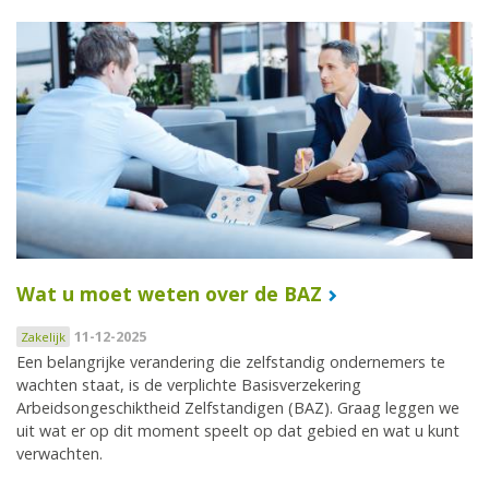
Wat u moet weten over de BAZ
11-12-2025
Zakelijk
Een belangrijke verandering die zelfstandig ondernemers te
wachten staat, is de verplichte Basisverzekering
Arbeidsongeschiktheid Zelfstandigen (BAZ). Graag leggen we
uit wat er op dit moment speelt op dat gebied en wat u kunt
verwachten.