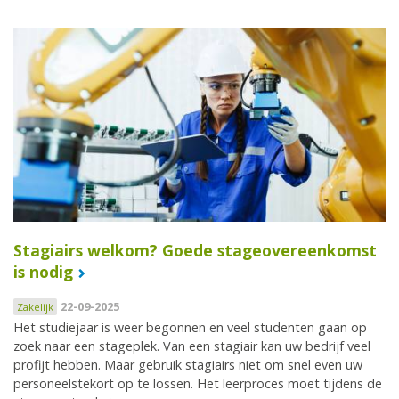
Stagiairs welkom? Goede stageovereenkomst
is nodig
22-09-2025
Zakelijk
Het studiejaar is weer begonnen en veel studenten gaan op
zoek naar een stageplek. Van een stagiair kan uw bedrijf veel
profijt hebben. Maar gebruik stagiairs niet om snel even uw
personeelstekort op te lossen. Het leerproces moet tijdens de