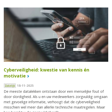
Cyberveiligheid: kwestie van kennis én
motivatie
18-11-2025
Zakelijk
De meeste datalekken ontstaan door een menselijke fout of
door slordigheid. Als u en uw medewerkers zorgvuldig omgaan
met gevoelige informatie, verhoogt dat de cyberveiligheid
misschien wel meer dan allerlei technische maatregelen. Maar