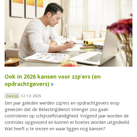
Ook in 2026 kansen voor zzp’ers (en
opdrachtgevers)
12-12-2025
Zakelijk
Een jaar geleden werden zzp’ers en opdrachtgevers erop
gewezen dat de Belastingdienst strenger zou gaan
controleren op schijnzelfstandigheid. Volgend jaar worden de
controles opgevoerd en kunnen er boetes worden uitgedeeld.
Wat heeft u te vrezen en waar liggen nog kansen?