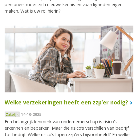
personeel moet zich nieuwe kennis en vaardigheden eigen
maken. Wat is uw rol hierin?
Welke verzekeringen heeft een zzp’er nodig?
14-10-2025
Zakelijk
Een belangrijk kenmerk van ondernemerschap is risico’s
erkennen en beperken. Maar die risico’s verschillen van bedrijf
tot bedrijf. Welke risico’s lopen zzp’ers bijvoorbeeld? En welke