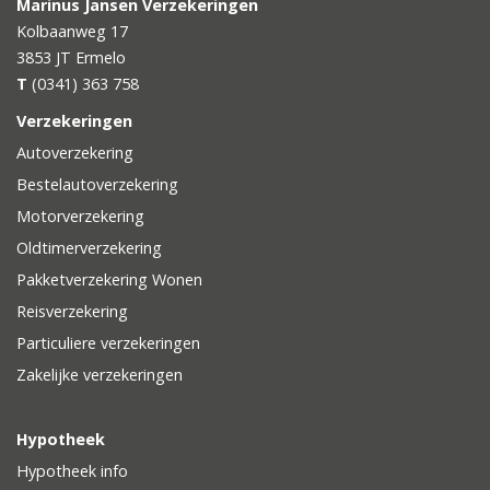
Marinus Jansen Verzekeringen
Kolbaanweg 17
3853 JT
Ermelo
T
(0341) 363 758
Verzekeringen
Autoverzekering
Bestelautoverzekering
Motorverzekering
Oldtimerverzekering
Pakketverzekering Wonen
Reisverzekering
Particuliere verzekeringen
Zakelijke verzekeringen
Hypotheek
Hypotheek info