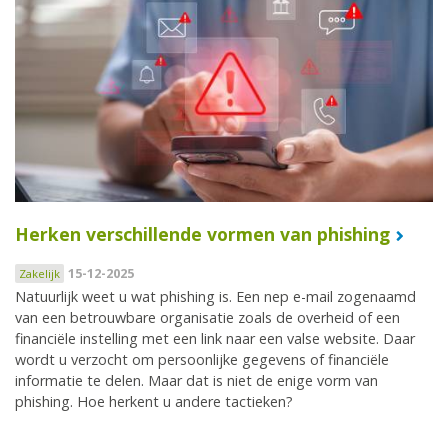
Herken verschillende vormen van phishing
15-12-2025
Zakelijk
Natuurlijk weet u wat phishing is. Een nep e-mail zogenaamd
van een betrouwbare organisatie zoals de overheid of een
financiële instelling met een link naar een valse website. Daar
wordt u verzocht om persoonlijke gegevens of financiële
informatie te delen. Maar dat is niet de enige vorm van
phishing. Hoe herkent u andere tactieken?