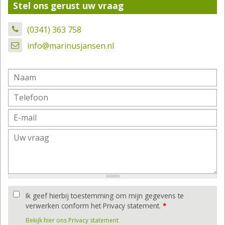
Stel ons gerust uw vraag
(0341) 363 758
info@marinusjansen.nl
Ik geef hierbij toestemming om mijn gegevens te
verwerken conform het Privacy statement.
*
Bekijk hier ons Privacy statement