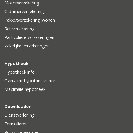
Motorverzekering
Oldtimerverzekering
Pakketverzekering Wonen
Reisverzekering
Particuliere verzekeringen
Zakelijke verzekeringen
Hypotheek
Hypotheek info
Overzicht hypotheekrente
Maximale hypotheek
Downloaden
Dienstverlening
Formulieren
Polisvoorwaarden