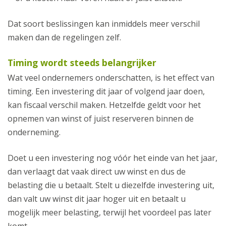
Dat soort beslissingen kan inmiddels meer verschil
maken dan de regelingen zelf.
Timing wordt steeds belangrijker
Wat veel ondernemers onderschatten, is het effect van
timing. Een investering dit jaar of volgend jaar doen,
kan fiscaal verschil maken. Hetzelfde geldt voor het
opnemen van winst of juist reserveren binnen de
onderneming.
Doet u een investering nog vóór het einde van het jaar,
dan verlaagt dat vaak direct uw winst en dus de
belasting die u betaalt. Stelt u diezelfde investering uit,
dan valt uw winst dit jaar hoger uit en betaalt u
mogelijk meer belasting, terwijl het voordeel pas later