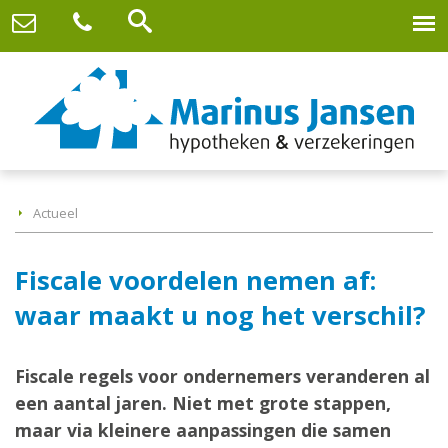
Actueel
Fiscale voordelen nemen af:
waar maakt u nog het verschil?
Fiscale regels voor ondernemers veranderen al
een aantal jaren. Niet met grote stappen,
maar via kleinere aanpassingen die samen