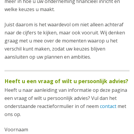
meer in hoe u uw onderneming financieel inricht en
welke keuzes u maakt.
Juist daarom is het waardevol om niet alleen achteraf
naar de cijfers te kijken, maar ook vooruit. Wij denken
graag met u mee over de momenten waarop u het
verschil kunt maken, zodat uw keuzes blijven
aansluiten op uw plannen en ambities.
Heeft u een vraag of wilt u persoonlijk advies?
Heeft u naar aanleiding van informatie op deze pagina
een vraag of wilt u persoonlijk advies? Vul dan het
onderstaande reactieformulier in of neem
contact
met
ons op.
Voornaam