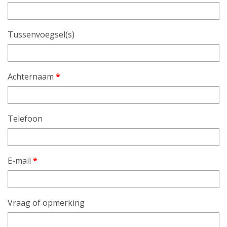
Tussenvoegsel(s)
Achternaam
*
Telefoon
E-mail
*
Vraag of opmerking