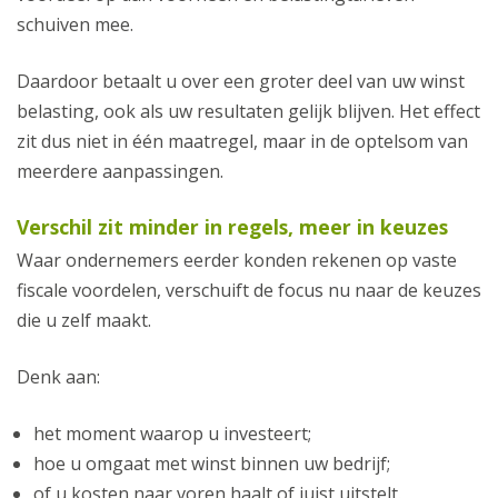
schuiven mee.
Daardoor betaalt u over een groter deel van uw winst
belasting, ook als uw resultaten gelijk blijven. Het effect
zit dus niet in één maatregel, maar in de optelsom van
meerdere aanpassingen.
Verschil zit minder in regels, meer in keuzes
Waar ondernemers eerder konden rekenen op vaste
fiscale voordelen, verschuift de focus nu naar de keuzes
die u zelf maakt.
Denk aan:
het moment waarop u investeert;
hoe u omgaat met winst binnen uw bedrijf;
of u kosten naar voren haalt of juist uitstelt.