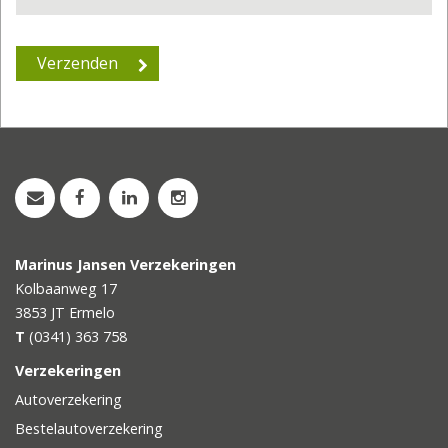
Marinus Jansen Verzekeringen
Kolbaanweg 17
3853 JT
Ermelo
T
(0341) 363 758
Verzekeringen
Autoverzekering
Bestelautoverzekering