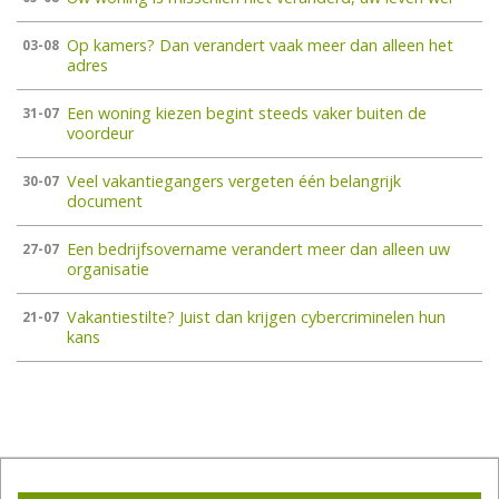
Op kamers? Dan verandert vaak meer dan alleen het
03-08
adres
Een woning kiezen begint steeds vaker buiten de
31-07
voordeur
Veel vakantiegangers vergeten één belangrijk
30-07
document
Een bedrijfsovername verandert meer dan alleen uw
27-07
organisatie
Vakantiestilte? Juist dan krijgen cybercriminelen hun
21-07
kans