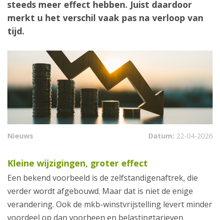
steeds meer effect hebben. Juist daardoor
merkt u het verschil vaak pas na verloop van
tijd.
Nieuws
Datum:
22-04-2026
Kleine wijzigingen, groter effect
Een bekend voorbeeld is de zelfstandigenaftrek, die
verder wordt afgebouwd. Maar dat is niet de enige
verandering. Ook de mkb-winstvrijstelling levert minder
voordeel op dan voorheen en belastingtarieven