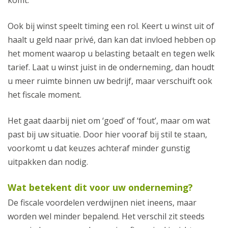
komt.
Ook bij winst speelt timing een rol. Keert u winst uit of
haalt u geld naar privé, dan kan dat invloed hebben op
het moment waarop u belasting betaalt en tegen welk
tarief. Laat u winst juist in de onderneming, dan houdt
u meer ruimte binnen uw bedrijf, maar verschuift ook
het fiscale moment.
Het gaat daarbij niet om ‘goed’ of ‘fout’, maar om wat
past bij uw situatie. Door hier vooraf bij stil te staan,
voorkomt u dat keuzes achteraf minder gunstig
uitpakken dan nodig.
Wat betekent dit voor uw onderneming?
De fiscale voordelen verdwijnen niet ineens, maar
worden wel minder bepalend. Het verschil zit steeds