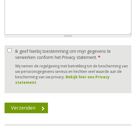
Ik geef hierbij toestemming om mijn gegevens te
verwerken conform het Privacy statement.
*
Wij nemen de regelgeving met betrekking tot de bescherming van
uw persoonsgegevens serieus en hechten veel waarde aan de
bescherming van uw privacy.
Bekijk hier ons Privacy
statement
.