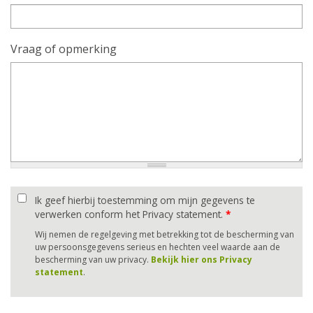
Vraag of opmerking
Ik geef hierbij toestemming om mijn gegevens te
verwerken conform het Privacy statement.
*
Wij nemen de regelgeving met betrekking tot de bescherming van
uw persoonsgegevens serieus en hechten veel waarde aan de
bescherming van uw privacy.
Bekijk hier ons Privacy
statement
.