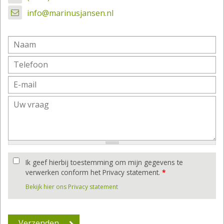
info@marinusjansen.nl
Ik geef hierbij toestemming om mijn gegevens te
verwerken conform het Privacy statement.
*
Bekijk hier ons Privacy statement