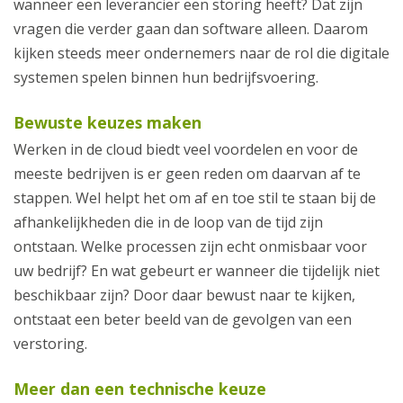
wanneer een leverancier een storing heeft? Dat zijn
vragen die verder gaan dan software alleen. Daarom
kijken steeds meer ondernemers naar de rol die digitale
systemen spelen binnen hun bedrijfsvoering.
Bewuste keuzes maken
Werken in de cloud biedt veel voordelen en voor de
meeste bedrijven is er geen reden om daarvan af te
stappen. Wel helpt het om af en toe stil te staan bij de
afhankelijkheden die in de loop van de tijd zijn
ontstaan. Welke processen zijn echt onmisbaar voor
uw bedrijf? En wat gebeurt er wanneer die tijdelijk niet
beschikbaar zijn? Door daar bewust naar te kijken,
ontstaat een beter beeld van de gevolgen van een
verstoring.
Meer dan een technische keuze