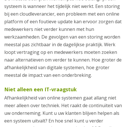
systeem is wanneer het tijdelijk niet werkt. Een storing
bij een cloudleverancier, een probleem met een online
platform of een foutieve update kan ervoor zorgen dat
medewerkers niet verder kunnen met hun
werkzaamheden. De gevolgen van een storing worden
meestal pas zichtbaar in de dagelijkse praktijk. Werk
loopt vertraging op en medewerkers moeten zoeken
naar alternatieven om verder te kunnen. Hoe groter de
afhankelijkheid van digitale systemen, hoe groter
meestal de impact van een onderbreking.
Niet alleen een IT-vraagstuk
Afhankelijkheid van online systemen gaat allang niet
meer alleen over techniek. Het raakt de continuïteit van
uw onderneming. Kunt u uw klanten blijven helpen als
een systeem uitvalt? En hoe snel kunt u verder