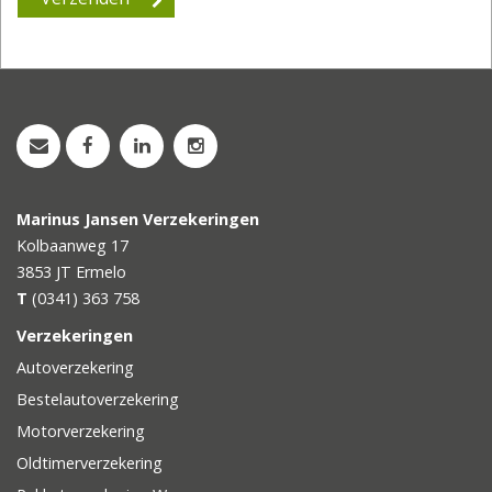
Marinus Jansen Verzekeringen
Kolbaanweg 17
3853 JT
Ermelo
T
(0341) 363 758
Verzekeringen
Autoverzekering
Bestelautoverzekering
Motorverzekering
Oldtimerverzekering