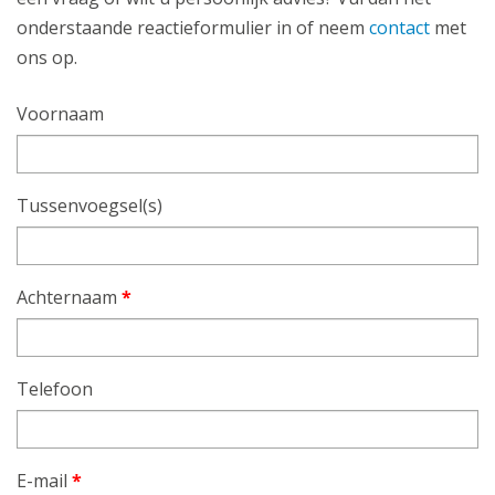
onderstaande reactieformulier in of neem
contact
met
ons op.
Voornaam
Tussenvoegsel(s)
Achternaam
*
Telefoon
E-mail
*