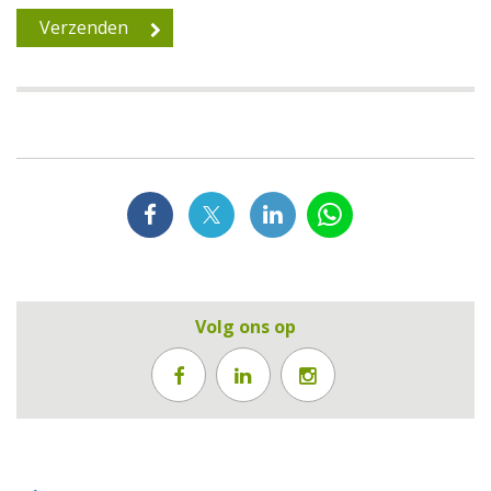
Volg ons op