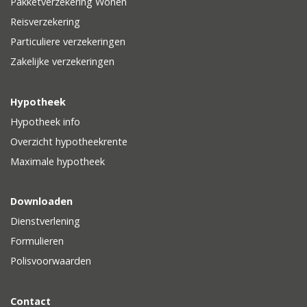
Pakketverzekering Wonen
Reisverzekering
Particuliere verzekeringen
Zakelijke verzekeringen
Hypotheek
Hypotheek info
Overzicht hypotheekrente
Maximale hypotheek
Downloaden
Dienstverlening
Formulieren
Polisvoorwaarden
Contact