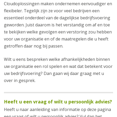
Cloudoplossingen maken ondernemen eenvoudiger en
flexibeler. Tegelijk zijn ze voor veel bedrijven een
essentieel onderdeel van de dagelijkse bedrijfsvoering
geworden. Juist daarom is het verstandig om af en toe
te bekijken welke gevolgen een verstoring zou hebben
voor uw organisatie en of de maatregelen die u heeft
getroffen daar nog bij passen.
Wilt u eens bespreken welke afhankelijkheden binnen
uw organisatie een rol spelen en wat dat betekent voor
uw bedrijfsvoering? Dan gaan wij daar graag met u
over in gesprek.
Heeft u een vraag of wilt u persoonlijk advies?
Heeft u naar aanleiding van informatie op deze pagina
een vraag of wilt u persoonlijk advies? Vul dan het