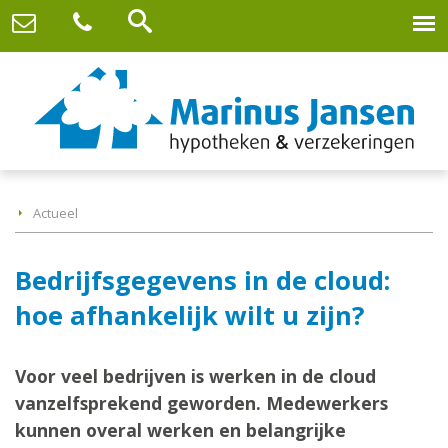
Actueel
Bedrijfsgegevens in de cloud:
hoe afhankelijk wilt u zijn?
Voor veel bedrijven is werken in de cloud
vanzelfsprekend geworden. Medewerkers
kunnen overal werken en belangrijke