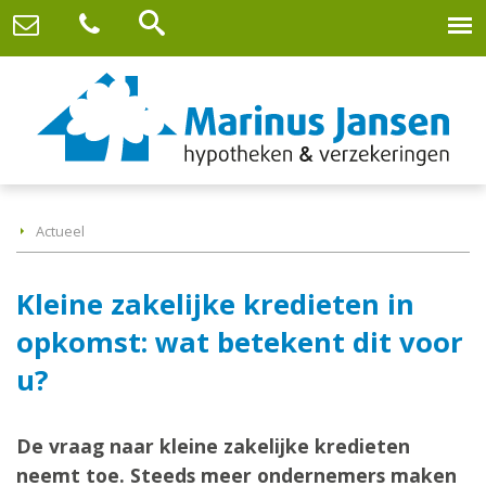
Actueel
Kleine zakelijke kredieten in
opkomst: wat betekent dit voor
u?
De vraag naar kleine zakelijke kredieten
neemt toe. Steeds meer ondernemers maken