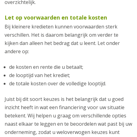
overzichtelijk.
Let op voorwaarden en totale kosten
Bij kleinere kredieten kunnen voorwaarden sterk
verschillen. Het is daarom belangrijk om verder te
kijken dan alleen het bedrag dat u leent. Let onder
andere op:
de kosten en rente die u betaalt;
de looptijd van het krediet;
de totale kosten over de volledige looptijd.
Juist bij dit soort keuzes is het belangrijk dat u goed
inzicht heeft in wat een financiering voor uw situatie
betekent. Wij helpen u graag om verschillende opties
naast elkaar te leggen en te beoordelen wat past bij uw
onderneming, zodat u weloverwogen keuzes kunt