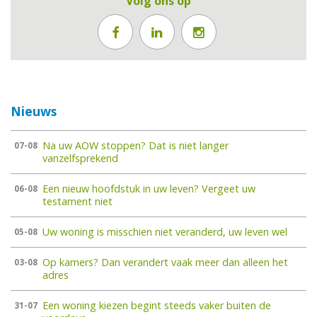
Volg ons op
Nieuws
Na uw AOW stoppen? Dat is niet langer
07-08
vanzelfsprekend
Een nieuw hoofdstuk in uw leven? Vergeet uw
06-08
testament niet
Uw woning is misschien niet veranderd, uw leven wel
05-08
Op kamers? Dan verandert vaak meer dan alleen het
03-08
adres
Een woning kiezen begint steeds vaker buiten de
31-07