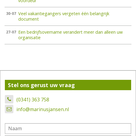
voordeur
Veel vakantiegangers vergeten één belangrijk
30-07
document
Een bedrijfsovername verandert meer dan alleen uw
27-07
organisatie
Stel ons gerust uw vraag
(0341) 363 758
info@marinusjansen.nl