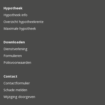
Hypotheek
Hypotheek info
Overzicht hypotheekrente
Maximale hypotheek
Downloaden
Dienstverlening
Formulieren
Polisvoorwaarden
Contact
Contactformulier
Schade melden
Wijziging doorgeven