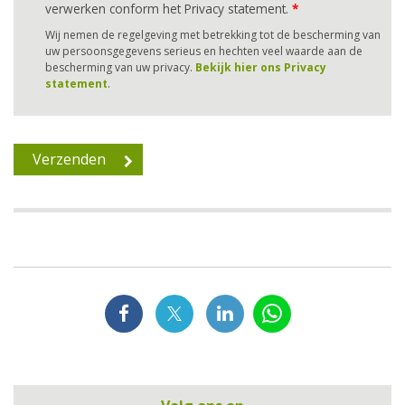
verwerken conform het Privacy statement.
*
Wij nemen de regelgeving met betrekking tot de bescherming van
uw persoonsgegevens serieus en hechten veel waarde aan de
bescherming van uw privacy.
Bekijk hier ons Privacy
statement
.