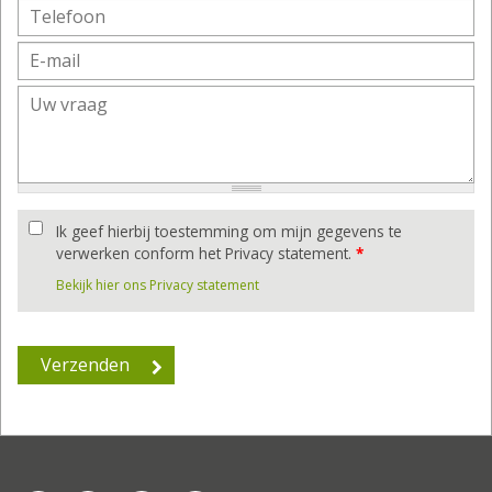
Ik geef hierbij toestemming om mijn gegevens te
verwerken conform het Privacy statement.
*
Bekijk hier ons Privacy statement