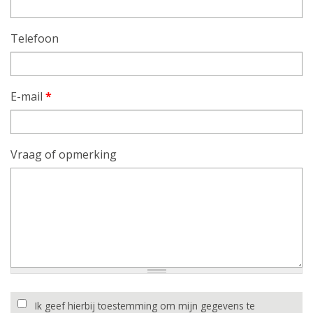
Telefoon
E-mail
*
Vraag of opmerking
Ik geef hierbij toestemming om mijn gegevens te