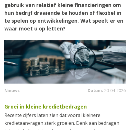
gebruik van relatief kleine financieringen om
hun bedrijf draaiende te houden of flexibel in
te spelen op ontwikkelingen. Wat speelt er en
waar moet u op letten?
Nieuws
Datum:
20-04-2026
Groei in kleine kredietbedragen
Recente cijfers laten zien dat vooral kleinere
kredietaanvragen sterk groeien. Denk aan bedragen