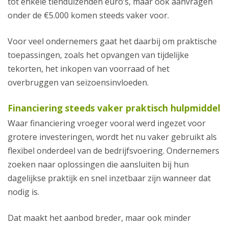
tot enkele tienduizenden euro’s, maar ook aanvragen
onder de €5.000 komen steeds vaker voor.
Voor veel ondernemers gaat het daarbij om praktische
toepassingen, zoals het opvangen van tijdelijke
tekorten, het inkopen van voorraad of het
overbruggen van seizoensinvloeden.
Financiering steeds vaker praktisch hulpmiddel
Waar financiering vroeger vooral werd ingezet voor
grotere investeringen, wordt het nu vaker gebruikt als
flexibel onderdeel van de bedrijfsvoering. Ondernemers
zoeken naar oplossingen die aansluiten bij hun
dagelijkse praktijk en snel inzetbaar zijn wanneer dat
nodig is.
Dat maakt het aanbod breder, maar ook minder