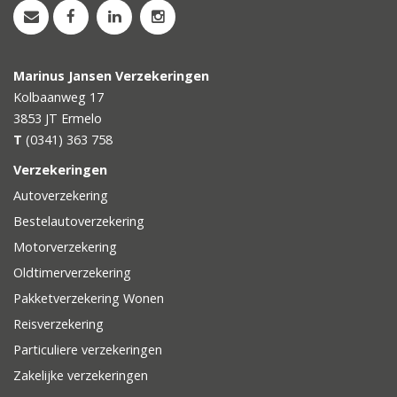
Marinus Jansen Verzekeringen
Kolbaanweg 17
3853 JT
Ermelo
T
(0341) 363 758
Verzekeringen
Autoverzekering
Bestelautoverzekering
Motorverzekering
Oldtimerverzekering
Pakketverzekering Wonen
Reisverzekering
Particuliere verzekeringen
Zakelijke verzekeringen