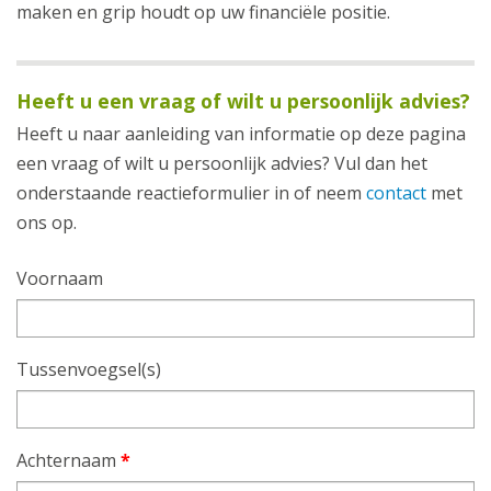
maken en grip houdt op uw financiële positie.
Heeft u een vraag of wilt u persoonlijk advies?
Heeft u naar aanleiding van informatie op deze pagina
een vraag of wilt u persoonlijk advies? Vul dan het
onderstaande reactieformulier in of neem
contact
met
ons op.
Voornaam
Tussenvoegsel(s)
Achternaam
*