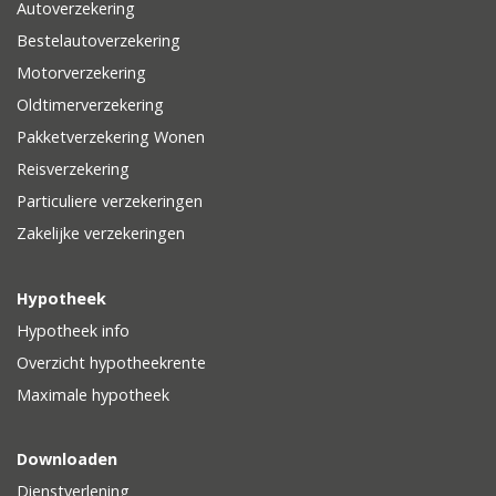
Autoverzekering
Bestelautoverzekering
Motorverzekering
Oldtimerverzekering
Pakketverzekering Wonen
Reisverzekering
Particuliere verzekeringen
Zakelijke verzekeringen
Hypotheek
Hypotheek info
Overzicht hypotheekrente
Maximale hypotheek
Downloaden
Dienstverlening