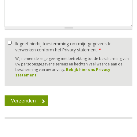
Ik geef hierbij toestemming om mijn gegevens te
verwerken conform het Privacy statement.
*
Wij nemen de regelgeving met betrekking tot de bescherming van
uw persoonsgegevens serieus en hechten veel waarde aan de
bescherming van uw privacy.
Bekijk hier ons Privacy
statement
.