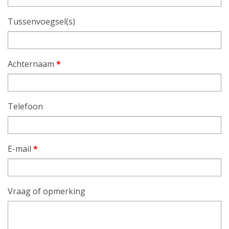
Tussenvoegsel(s)
Achternaam
*
Telefoon
E-mail
*
Vraag of opmerking