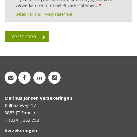
verwerken conform het Privacy statement.
*
Bekijk hier ons Privacy statement
Marinus Jansen Verzekeringen
Kolbaanweg 17
3853 JT
Ermelo
T
(0341) 363 758
Verzekeringen