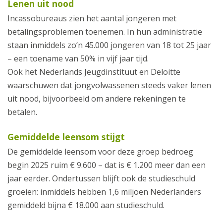
Lenen uit nood
Incassobureaus zien het aantal jongeren met
betalingsproblemen toenemen. In hun administratie
staan inmiddels zo’n 45.000 jongeren van 18 tot 25 jaar
– een toename van 50% in vijf jaar tijd.
Ook het Nederlands Jeugdinstituut en Deloitte
waarschuwen dat jongvolwassenen steeds vaker lenen
uit nood, bijvoorbeeld om andere rekeningen te
betalen.
Gemiddelde leensom stijgt
De gemiddelde leensom voor deze groep bedroeg
begin 2025 ruim € 9.600 – dat is € 1.200 meer dan een
jaar eerder. Ondertussen blijft ook de studieschuld
groeien: inmiddels hebben 1,6 miljoen Nederlanders
gemiddeld bijna € 18.000 aan studieschuld.