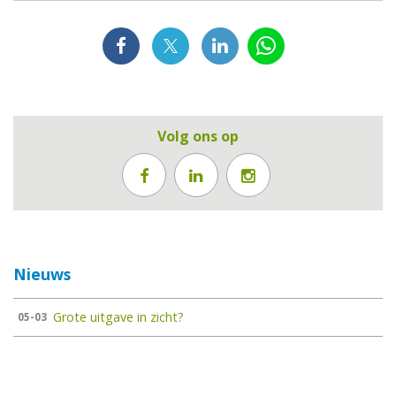
Volg ons op
Nieuws
Grote uitgave in zicht?
05-03