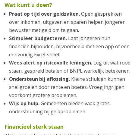
Wat kunt u doen?
Praat op tijd over geldzaken.
Open gesprekken
over inkomen, uitgaven en sparen helpen jongeren
bewuster met geld om te gaan.
Stimuleer budgetteren.
Laat jongeren hun
financiën bijhouden, bijvoorbeeld met een app of een
eenvoudig Excel-sheet.
Wees alert op risicovolle leningen.
Leg uit wat rood
staan, gespreid betalen of BNPL werkelijk betekenen.
Ondersteun bij aflossing.
Kleine schulden kunnen
snel groeien door rente en boetes. Vroeg ingrijpen
voorkomt grotere problemen.
Wijs op hulp.
Gemeenten bieden vaak gratis
ondersteuning bij geldproblemen.
Financieel sterk staan