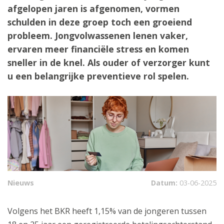
afgelopen jaren is afgenomen, vormen
schulden in deze groep toch een groeiend
probleem. Jongvolwassenen lenen vaker,
ervaren meer financiële stress en komen
sneller in de knel. Als ouder of verzorger kunt
u een belangrijke preventieve rol spelen.
Nieuws
Datum:
03-06-2025
Volgens het BKR heeft 1,15% van de jongeren tussen