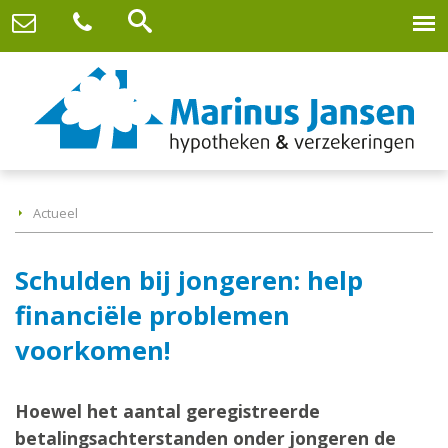
Actueel
Schulden bij jongeren: help
financiële problemen
voorkomen!
Hoewel het aantal geregistreerde
betalingsachterstanden onder jongeren de