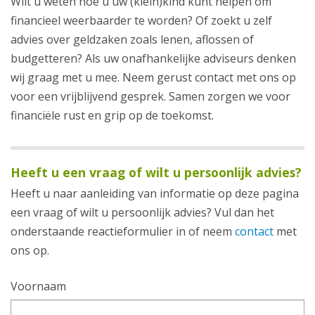
Wilt u weten hoe u uw (klein)kind kunt helpen om
financieel weerbaarder te worden? Of zoekt u zelf
advies over geldzaken zoals lenen, aflossen of
budgetteren? Als uw onafhankelijke adviseurs denken
wij graag met u mee. Neem gerust contact met ons op
voor een vrijblijvend gesprek. Samen zorgen we voor
financiële rust en grip op de toekomst.
Heeft u een vraag of wilt u persoonlijk advies?
Heeft u naar aanleiding van informatie op deze pagina
een vraag of wilt u persoonlijk advies? Vul dan het
onderstaande reactieformulier in of neem
contact
met
ons op.
Voornaam