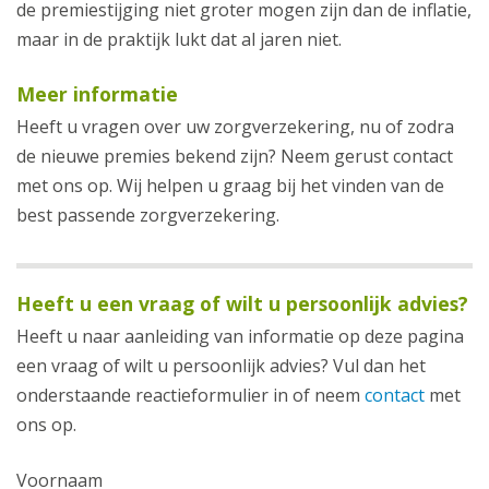
de premiestijging niet groter mogen zijn dan de inflatie,
maar in de praktijk lukt dat al jaren niet.
Meer informatie
Heeft u vragen over uw zorgverzekering, nu of zodra
de nieuwe premies bekend zijn? Neem gerust contact
met ons op. Wij helpen u graag bij het vinden van de
best passende zorgverzekering.
Heeft u een vraag of wilt u persoonlijk advies?
Heeft u naar aanleiding van informatie op deze pagina
een vraag of wilt u persoonlijk advies? Vul dan het
onderstaande reactieformulier in of neem
contact
met
ons op.
Voornaam