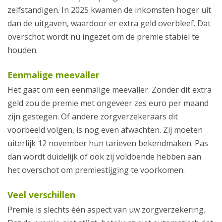
zelfstandigen. In 2025 kwamen de inkomsten hoger uit
dan de uitgaven, waardoor er extra geld overbleef. Dat
overschot wordt nu ingezet om de premie stabiel te
houden.
Eenmalige meevaller
Het gaat om een eenmalige meevaller. Zonder dit extra
geld zou de premie met ongeveer zes euro per maand
zijn gestegen. Of andere zorgverzekeraars dit
voorbeeld volgen, is nog even afwachten. Zij moeten
uiterlijk 12 november hun tarieven bekendmaken. Pas
dan wordt duidelijk of ook zij voldoende hebben aan
het overschot om premiestijging te voorkomen.
Veel verschillen
Premie is slechts één aspect van uw zorgverzekering.