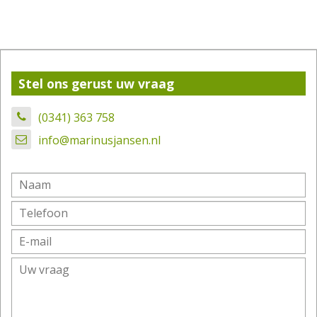
Stel ons gerust uw vraag
(0341) 363 758
info@marinusjansen.nl