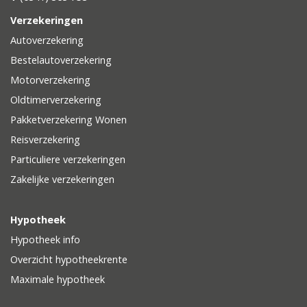
Verzekeringen
Autoverzekering
Bestelautoverzekering
Motorverzekering
Oldtimerverzekering
Pakketverzekering Wonen
Reisverzekering
Particuliere verzekeringen
Zakelijke verzekeringen
Hypotheek
Hypotheek info
Overzicht hypotheekrente
Maximale hypotheek