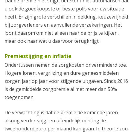
Dat de premie niet stijgt, betekent niet automatisch dat
u ook de goedkoopste of beste polis voor uw situatie
heeft. Er zijn grote verschillen in dekking, keuzevrijheid
bij zorgverleners en aanvullende verzekeringen. Het
loont daarom om niet alleen naar de prijs te kijken,
maar ook naar wat u daarvoor terugkrijgt.
Premiestijging en inflatie
Ondertussen nemen de zorgkosten onverminderd toe.
Hogere lonen, vergrijzing en dure geneesmiddelen
zorgen jaar op jaar voor stijgende uitgaven. Sinds 2016
is de gemiddelde zorgpremie al met meer dan 50%
toegenomen.
De verwachting is dat de premie de komende jaren
alsnog verder stijgt en uiteindelijk richting de
tweehonderd euro per maand kan gaan. In theorie zou