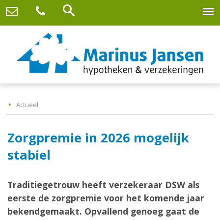
Actueel
Zorgpremie in 2026 mogelijk
stabiel
Traditiegetrouw heeft verzekeraar DSW als
eerste de zorgpremie voor het komende jaar
bekendgemaakt. Opvallend genoeg gaat de