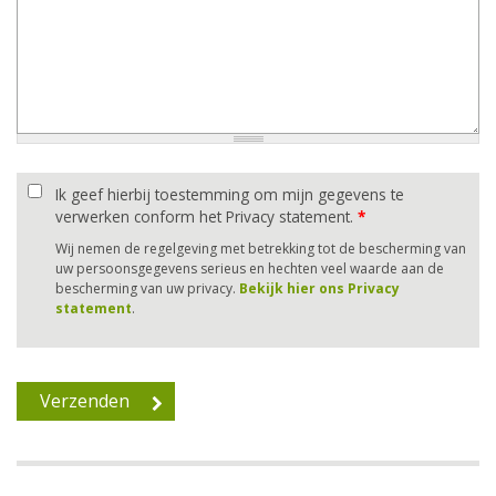
Ik geef hierbij toestemming om mijn gegevens te
verwerken conform het Privacy statement.
*
Wij nemen de regelgeving met betrekking tot de bescherming van
uw persoonsgegevens serieus en hechten veel waarde aan de
bescherming van uw privacy.
Bekijk hier ons Privacy
statement
.