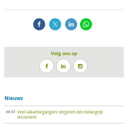
Volg ons op
Nieuws
Veel vakantiegangers vergeten één belangrijk
30-07
document