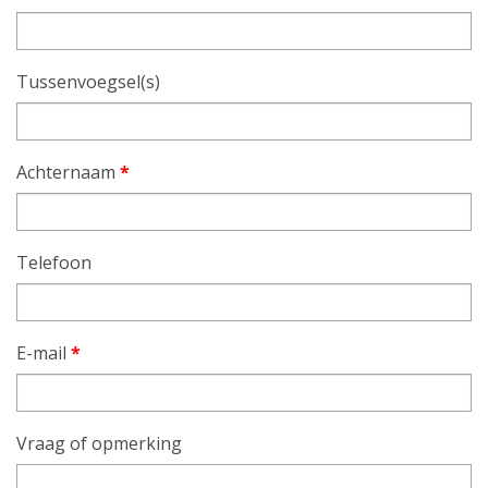
Tussenvoegsel(s)
Achternaam
*
Telefoon
E-mail
*
Vraag of opmerking