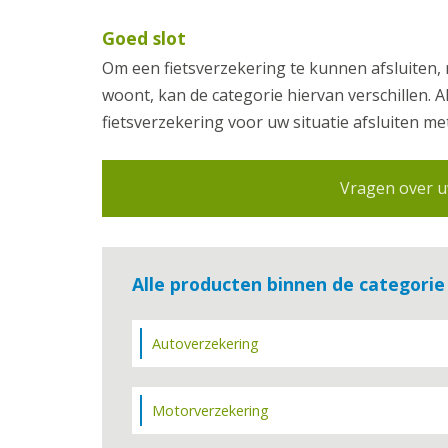
Goed slot
Om een fietsverzekering te kunnen afsluiten, 
woont, kan de categorie hiervan verschillen. 
fietsverzekering voor uw situatie afsluiten 
Vragen over uw
Alle producten binnen de categorie
Autoverzekering
Motorverzekering