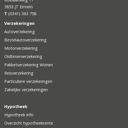
3853 JT
Ermelo
T
(0341) 363 758
Verzekeringen
Autoverzekering
Bestelautoverzekering
Motorverzekering
Oldtimerverzekering
Pakketverzekering Wonen
Reisverzekering
Particuliere verzekeringen
Zakelijke verzekeringen
Hypotheek
Hypotheek info
Overzicht hypotheekrente