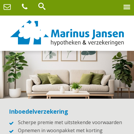
Inboedelverzekering
Scherpe premie met uitstekende voorwaarden
Opnemen in woonpakket met korting