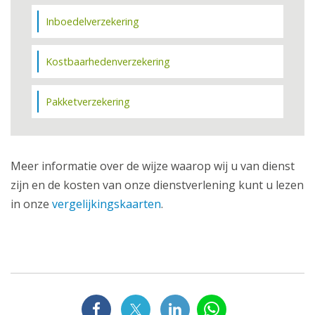
Inboedelverzekering
Kostbaarhedenverzekering
Pakketverzekering
Meer informatie over de wijze waarop wij u van dienst
zijn en de kosten van onze dienstverlening kunt u lezen
in onze
vergelijkingskaarten
.