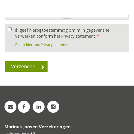
Ik geef hierbij toestemming om mijn gegevens te
verwerken conform het Privacy statement.
*
Bekijk hier ons Privacy statement
Marinus Jansen Verzekeringen
Kolbaanweg 17