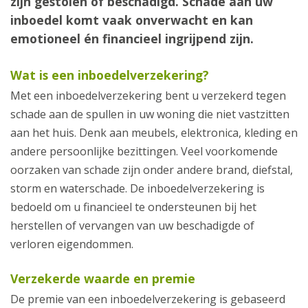
zijn gestolen of beschadigd. Schade aan uw
inboedel komt vaak onverwacht en kan
emotioneel én financieel ingrijpend zijn.
Wat is een inboedelverzekering?
Met een inboedelverzekering bent u verzekerd tegen
schade aan de spullen in uw woning die niet vastzitten
aan het huis. Denk aan meubels, elektronica, kleding en
andere persoonlijke bezittingen. Veel voorkomende
oorzaken van schade zijn onder andere brand, diefstal,
storm en waterschade. De inboedelverzekering is
bedoeld om u financieel te ondersteunen bij het
herstellen of vervangen van uw beschadigde of
verloren eigendommen.
Verzekerde waarde en premie
De premie van een inboedelverzekering is gebaseerd