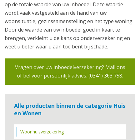
op de totale waarde van uw inboedel. Deze waarde
wordt vaak vastgesteld aan de hand van uw
woonsituatie, gezinssamenstelling en het type woning.
Door de waarde van uw inboedel goed in kaart te
brengen, verkleint u de kans op onderverzekering en
weet u beter waar u aan toe bent bij schade.
Vragen over uw inboedelverzekering? Mail ons
of bel voor persoonlijk advies:
(0341) 363 758
.
Alle producten binnen de categorie Huis
en Wonen
Woonhuisverzekering