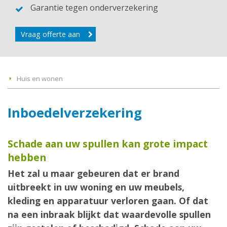
Garantie tegen onderverzekering
Vraag offerte aan
Huis en wonen
Inboedelverzekering
Schade aan uw spullen kan grote impact
hebben
Het zal u maar gebeuren dat er brand
uitbreekt in uw woning en uw meubels,
kleding en apparatuur verloren gaan. Of dat
na een inbraak blijkt dat waardevolle spullen