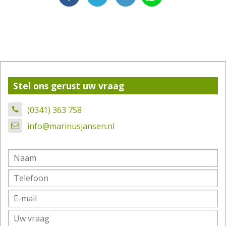
Stel ons gerust uw vraag
(0341) 363 758
info@marinusjansen.nl