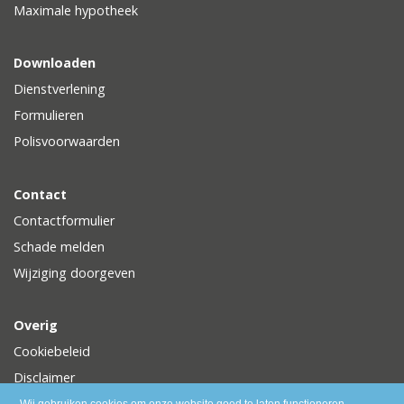
Maximale hypotheek
Downloaden
Dienstverlening
Formulieren
Polisvoorwaarden
Contact
Contactformulier
Schade melden
Wijziging doorgeven
Overig
Cookiebeleid
Disclaimer
Privacy