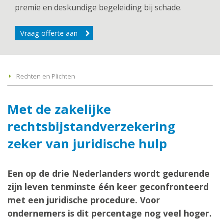
premie en deskundige begeleiding bij schade.
Vraag offerte aan
Rechten en Plichten
Met de zakelijke
rechtsbijstandverzekering
zeker van juridische hulp
Een op de drie Nederlanders wordt gedurende
zijn leven tenminste één keer geconfronteerd
met een juridische procedure. Voor
ondernemers is dit percentage nog veel hoger.