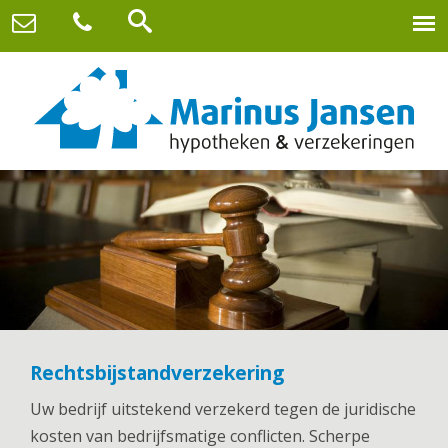
Rechtsbijstandverzekering
Uw bedrijf uitstekend verzekerd tegen de juridische
kosten van bedrijfsmatige conflicten. Scherpe