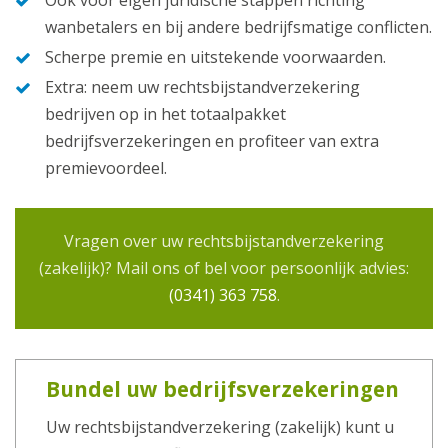
wanbetalers en bij andere bedrijfsmatige conflicten.
Scherpe premie en uitstekende voorwaarden.
Extra: neem uw rechtsbijstandverzekering
bedrijven op in het totaalpakket
bedrijfsverzekeringen en profiteer van extra
premievoordeel.
Vragen over uw rechtsbijstandverzekering
(zakelijk)? Mail ons of bel voor persoonlijk advies:
(0341) 363 758
.
Bundel uw bedrijfsverzekeringen
Uw rechtsbijstandverzekering (zakelijk) kunt u