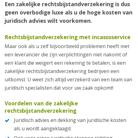
Een zakelijke rechtsbijstandverzekering is dus
geen overbodige luxe als u de hoge kosten van
juridisch advies wilt voorkomen.
Rechtsbijstandverzekering met incassoservice
Maar ook als u zelf bijvoorbeeld problemen heeft met
een leverancier die zijn verplichtingen niet nakomt of
een klant die weigert een rekening te betalen, is een
zakelijke rechtsbijstandverzekering bedrijven een
uitkomst. U weet zich altijd verzekerd van een team van
juridisch specialisten dat voor uw zaak opkomt!
Voordelen van de zakelijke
rechtsbijstandverzekering
Juridisch advies en dekking van juridische kosten
als u wordt aangeklaagd.
Ook voor eigen juridische stappen richting