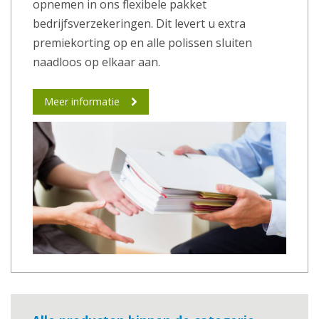
opnemen in ons flexibele pakket
bedrijfsverzekeringen. Dit levert u extra
premiekorting op en alle polissen sluiten
naadloos op elkaar aan.
Meer informatie