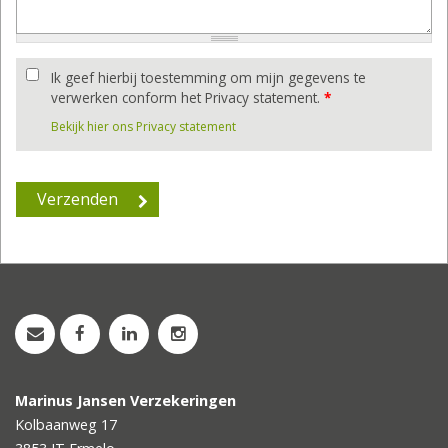
Ik geef hierbij toestemming om mijn gegevens te
verwerken conform het Privacy statement.
*
Bekijk hier ons Privacy statement
Marinus Jansen Verzekeringen
Kolbaanweg 17