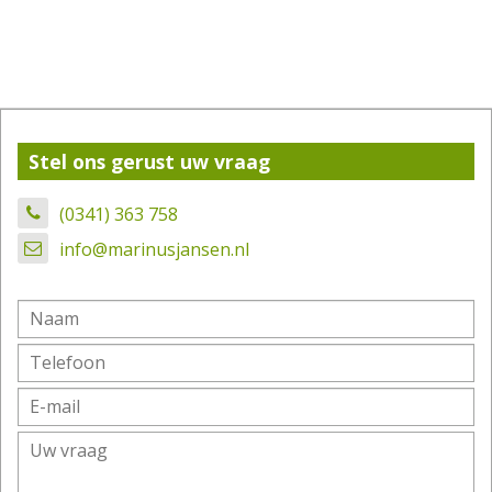
Stel ons gerust uw vraag
(0341) 363 758
info@marinusjansen.nl