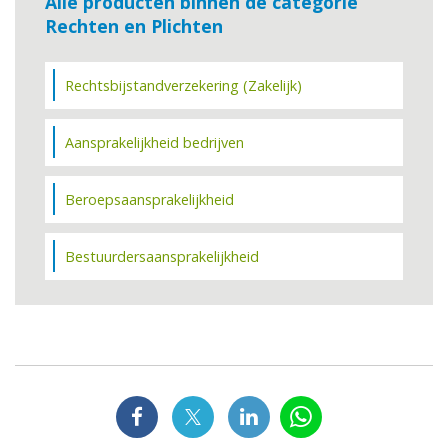
Alle producten binnen de categorie
Rechten en Plichten
Rechtsbijstandverzekering (Zakelijk)
Aansprakelijkheid bedrijven
Beroepsaansprakelijkheid
Bestuurdersaansprakelijkheid