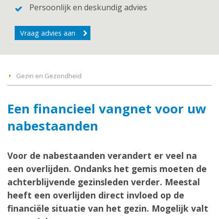
Persoonlijk en deskundig advies
Vraag advies aan
Gezin en Gezondheid
Een financieel vangnet voor uw
nabestaanden
Voor de nabestaanden verandert er veel na
een overlijden. Ondanks het gemis moeten de
achterblijvende gezinsleden verder. Meestal
heeft een overlijden direct invloed op de
financiële situatie van het gezin. Mogelijk valt