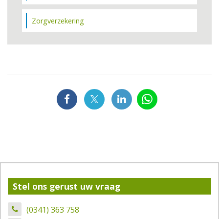
Zorgverzekering
Stel ons gerust uw vraag
(0341) 363 758