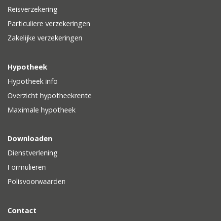
Reisverzekering
Particuliere verzekeringen
Zakelijke verzekeringen
Hypotheek
Hypotheek info
Overzicht hypotheekrente
Maximale hypotheek
Downloaden
Dienstverlening
Formulieren
Polisvoorwaarden
Contact