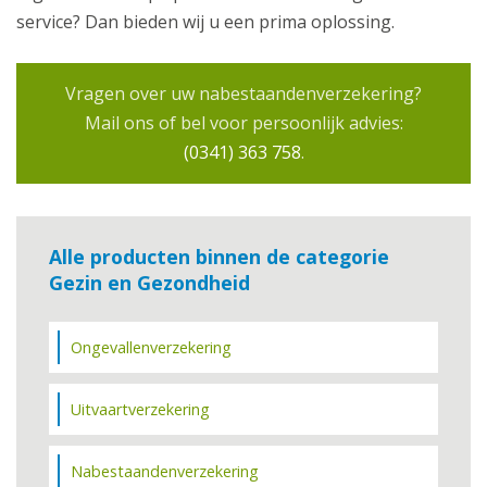
service? Dan bieden wij u een prima oplossing.
Vragen over uw nabestaandenverzekering?
Mail ons of bel voor persoonlijk advies:
(0341) 363 758
.
Alle producten binnen de categorie
Gezin en Gezondheid
Ongevallenverzekering
Uitvaartverzekering
Nabestaandenverzekering