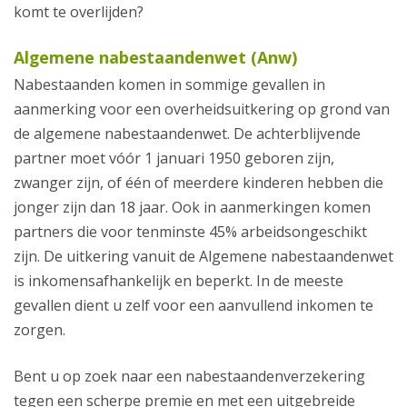
komt te overlijden?
Algemene nabestaandenwet (Anw)
Nabestaanden komen in sommige gevallen in
aanmerking voor een overheidsuitkering op grond van
de algemene nabestaandenwet. De achterblijvende
partner moet vóór 1 januari 1950 geboren zijn,
zwanger zijn, of één of meerdere kinderen hebben die
jonger zijn dan 18 jaar. Ook in aanmerkingen komen
partners die voor tenminste 45% arbeidsongeschikt
zijn. De uitkering vanuit de Algemene nabestaandenwet
is inkomensafhankelijk en beperkt. In de meeste
gevallen dient u zelf voor een aanvullend inkomen te
zorgen.
Bent u op zoek naar een nabestaandenverzekering
tegen een scherpe premie en met een uitgebreide