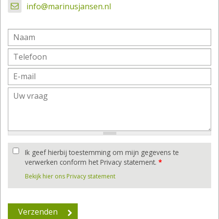
info@marinusjansen.nl
Ik geef hierbij toestemming om mijn gegevens te
verwerken conform het Privacy statement.
*
Bekijk hier ons Privacy statement