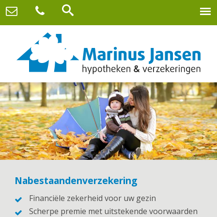
Nabestaandenverzekering
Financiële zekerheid voor uw gezin
Scherpe premie met uitstekende voorwaarden