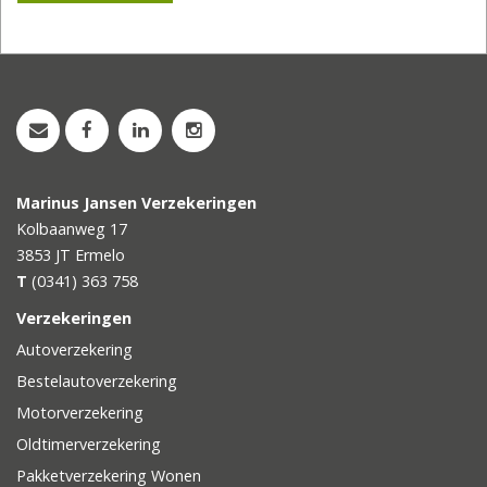
Marinus Jansen Verzekeringen
Kolbaanweg 17
3853 JT
Ermelo
T
(0341) 363 758
Verzekeringen
Autoverzekering
Bestelautoverzekering
Motorverzekering
Oldtimerverzekering
Pakketverzekering Wonen