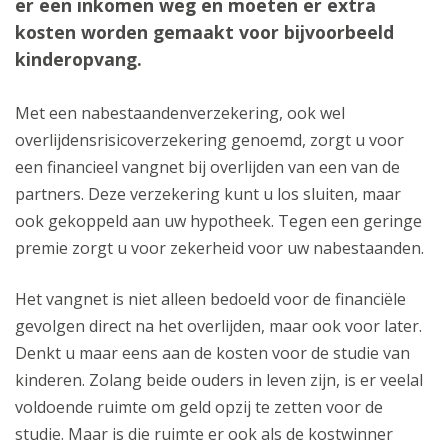
er een inkomen weg en moeten er extra
kosten worden gemaakt voor bijvoorbeeld
kinderopvang.
Met een nabestaandenverzekering, ook wel
overlijdensrisicoverzekering genoemd, zorgt u voor
een financieel vangnet bij overlijden van een van de
partners. Deze verzekering kunt u los sluiten, maar
ook gekoppeld aan uw hypotheek. Tegen een geringe
premie zorgt u voor zekerheid voor uw nabestaanden.
Het vangnet is niet alleen bedoeld voor de financiële
gevolgen direct na het overlijden, maar ook voor later.
Denkt u maar eens aan de kosten voor de studie van
kinderen. Zolang beide ouders in leven zijn, is er veelal
voldoende ruimte om geld opzij te zetten voor de
studie. Maar is die ruimte er ook als de kostwinner