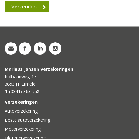
Marinus Jansen Verzekeringen
Kolbaanweg 17
3853 JT
Ermelo
T
(0341) 363 758
Verzekeringen
Autoverzekering
Bestelautoverzekering
Motorverzekering
Oldtimerverzekering