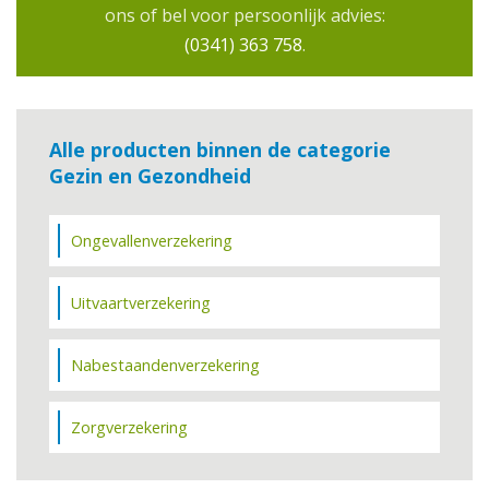
ons of bel voor persoonlijk advies:
(0341) 363 758
.
Alle producten binnen de categorie
Gezin en Gezondheid
Ongevallenverzekering
Uitvaartverzekering
Nabestaandenverzekering
Zorgverzekering