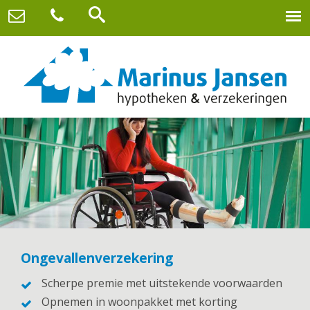
Ongevallenverzekering
Scherpe premie met uitstekende voorwaarden
Opnemen in woonpakket met korting