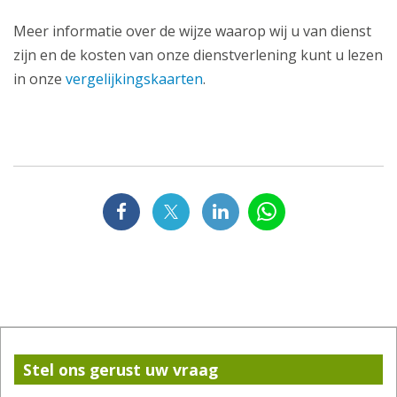
Meer informatie over de wijze waarop wij u van dienst
zijn en de kosten van onze dienstverlening kunt u lezen
in onze
vergelijkingskaarten
.
Stel ons gerust uw vraag