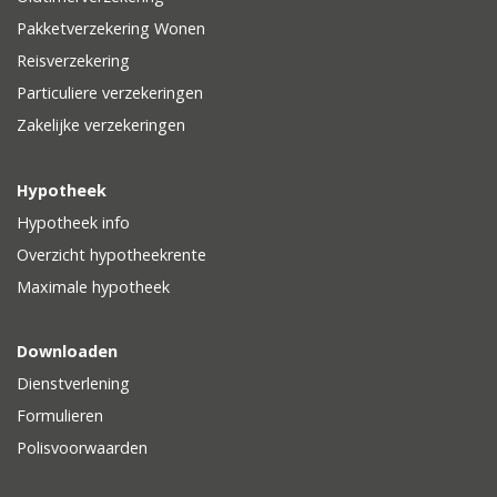
Pakketverzekering Wonen
Reisverzekering
Particuliere verzekeringen
Zakelijke verzekeringen
Hypotheek
Hypotheek info
Overzicht hypotheekrente
Maximale hypotheek
Downloaden
Dienstverlening
Formulieren
Polisvoorwaarden