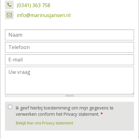
(0341) 363 758
info@marinusjansen.nl
Ik geef hierbij toestemming om mijn gegevens te
verwerken conform het Privacy statement.
*
Bekijk hier ons Privacy statement