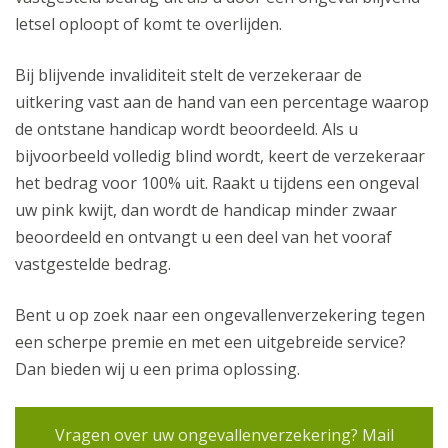
letsel oploopt of komt te overlijden.
Bij blijvende invaliditeit stelt de verzekeraar de
uitkering vast aan de hand van een percentage waarop
de ontstane handicap wordt beoordeeld. Als u
bijvoorbeeld volledig blind wordt, keert de verzekeraar
het bedrag voor 100% uit. Raakt u tijdens een ongeval
uw pink kwijt, dan wordt de handicap minder zwaar
beoordeeld en ontvangt u een deel van het vooraf
vastgestelde bedrag.
Bent u op zoek naar een ongevallenverzekering tegen
een scherpe premie en met een uitgebreide service?
Dan bieden wij u een prima oplossing.
Vragen over uw ongevallenverzekering? Mail