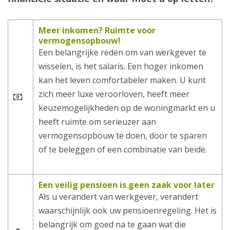
Meer inkomen? Ruimte voor
vermogensopbouw!
Een belangrijke reden om van werkgever te
wisselen, is het salaris. Een hoger inkomen
kan het leven comfortabeler maken. U kunt
zich meer luxe veroorloven, heeft meer
keuzemogelijkheden op de woningmarkt en u
heeft ruimte om serieuzer aan
vermogensopbouw te doen, door te sparen
of te beleggen of een combinatie van beide.
Een veilig pensioen is geen zaak voor later
Als u verandert van werkgever, verandert
waarschijnlijk ook uw pensioenregeling. Het is
belangrijk om goed na te gaan wat die