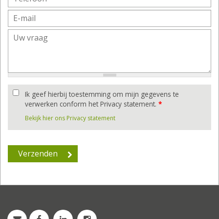
Ik geef hierbij toestemming om mijn gegevens te
verwerken conform het Privacy statement.
*
Bekijk hier ons Privacy statement