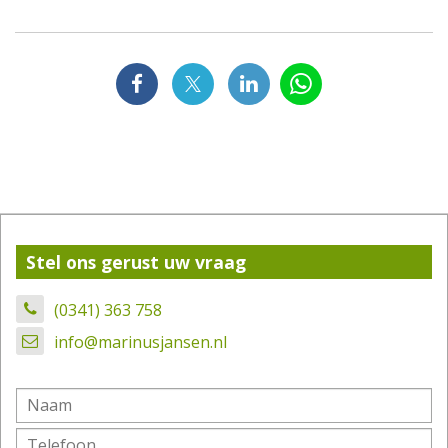
Stel ons gerust uw vraag
(0341) 363 758
info@marinusjansen.nl