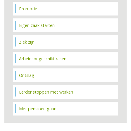
Promotie
Eigen zaak starten
Ziek zijn
Arbeidsongeschikt raken
Ontslag
Eerder stoppen met werken
Met pensioen gaan