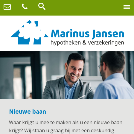
Nieuwe baan
Waar krijgt u mee te maken als u een nieuwe baan
krijgt? Wij staan u graag bij met een deskundig