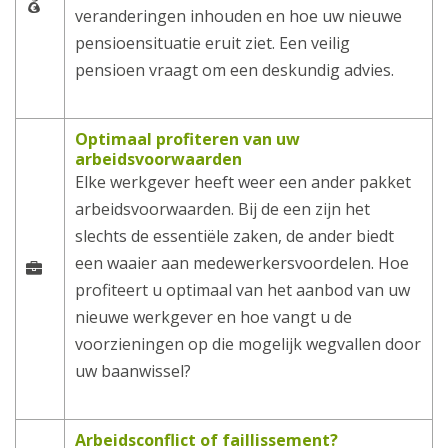
veranderingen inhouden en hoe uw nieuwe
pensioensituatie eruit ziet. Een veilig
pensioen vraagt om een deskundig advies.
Optimaal profiteren van uw
arbeidsvoorwaarden
Elke werkgever heeft weer een ander pakket
arbeidsvoorwaarden. Bij de een zijn het
slechts de essentiële zaken, de ander biedt
een waaier aan medewerkersvoordelen. Hoe
profiteert u optimaal van het aanbod van uw
nieuwe werkgever en hoe vangt u de
voorzieningen op die mogelijk wegvallen door
uw baanwissel?
Arbeidsconflict of faillissement?