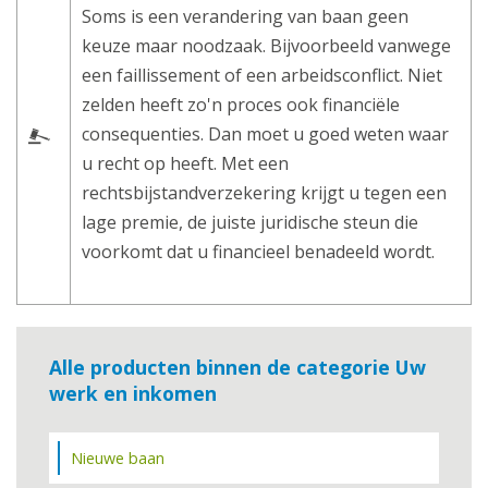
Soms is een verandering van baan geen
keuze maar noodzaak. Bijvoorbeeld vanwege
een faillissement of een arbeidsconflict. Niet
zelden heeft zo'n proces ook financiële
consequenties. Dan moet u goed weten waar
u recht op heeft. Met een
rechtsbijstandverzekering krijgt u tegen een
lage premie, de juiste juridische steun die
voorkomt dat u financieel benadeeld wordt.
Alle producten binnen de categorie Uw
werk en inkomen
Nieuwe baan