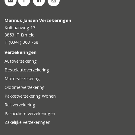
Marinus Jansen Verzekeringen
Kolbaanweg 17
3853 JT
Ermelo
T
(0341) 363 758
Verzekeringen
Autoverzekering
Bestelautoverzekering
Motorverzekering
Oldtimerverzekering
Pakketverzekering Wonen
Reisverzekering
Particuliere verzekeringen
Zakelijke verzekeringen