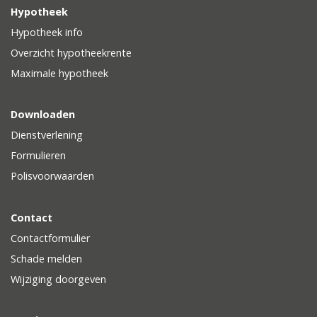
Hypotheek
Hypotheek info
Overzicht hypotheekrente
Maximale hypotheek
Downloaden
Dienstverlening
Formulieren
Polisvoorwaarden
Contact
Contactformulier
Schade melden
Wijziging doorgeven