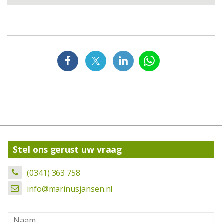
Stel ons gerust uw vraag
(0341) 363 758
info@marinusjansen.nl