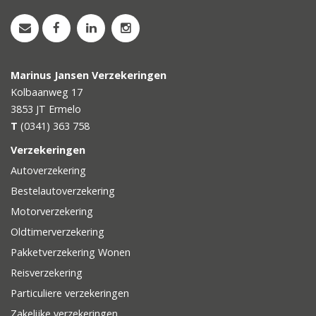
Marinus Jansen Verzekeringen
Kolbaanweg 17
3853 JT
Ermelo
T
(0341) 363 758
Verzekeringen
Autoverzekering
Bestelautoverzekering
Motorverzekering
Oldtimerverzekering
Pakketverzekering Wonen
Reisverzekering
Particuliere verzekeringen
Zakelijke verzekeringen