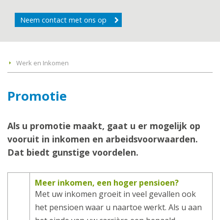
Neem contact met ons op
Werk en Inkomen
Promotie
Als u promotie maakt, gaat u er mogelijk op
vooruit in inkomen en arbeidsvoorwaarden.
Dat biedt gunstige voordelen.
Meer inkomen, een hoger pensioen?
Met uw inkomen groeit in veel gevallen ook
het pensioen waar u naartoe werkt. Als u aan