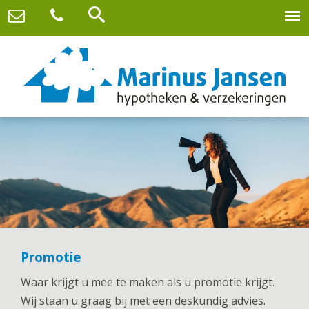
Promotie
Waar krijgt u mee te maken als u promotie krijgt.
Wij staan u graag bij met een deskundig advies.