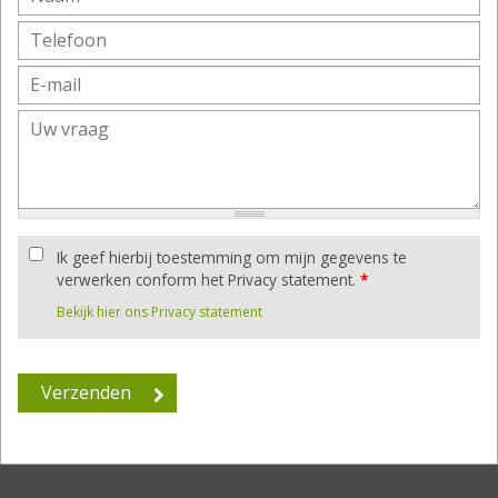
Ik geef hierbij toestemming om mijn gegevens te
verwerken conform het Privacy statement.
*
Bekijk hier ons Privacy statement