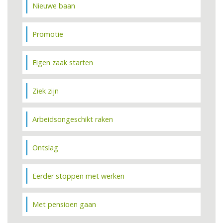
Nieuwe baan
Promotie
Eigen zaak starten
Ziek zijn
Arbeidsongeschikt raken
Ontslag
Eerder stoppen met werken
Met pensioen gaan