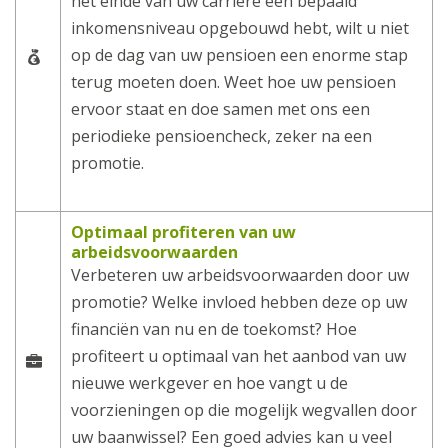
het einde van uw carrière een bepaald
inkomensniveau opgebouwd hebt, wilt u niet
op de dag van uw pensioen een enorme stap
terug moeten doen. Weet hoe uw pensioen
ervoor staat en doe samen met ons een
periodieke pensioencheck, zeker na een
promotie.
Optimaal profiteren van uw
arbeidsvoorwaarden
Verbeteren uw arbeidsvoorwaarden door uw
promotie? Welke invloed hebben deze op uw
financiën van nu en de toekomst? Hoe
profiteert u optimaal van het aanbod van uw
nieuwe werkgever en hoe vangt u de
voorzieningen op die mogelijk wegvallen door
uw baanwissel? Een goed advies kan u veel