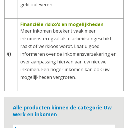
geld opleveren.
Financiële risico's en mogelijkheden
Meer inkomen betekent vaak meer
inkomensterugval als u arbeidsongeschikt
raakt of werkloos wordt. Laat u goed
informeren over de inkomensverzekering en
over aanpassing hiervan aan uw nieuwe
inkomen. Een hoger inkomen kan ook uw
mogelijkheden vergroten.
Alle producten binnen de categorie Uw
werk en inkomen