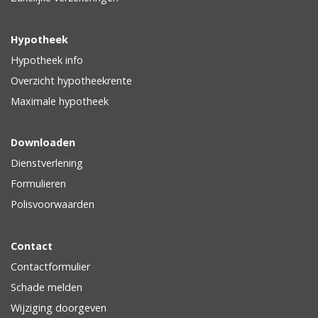
Hypotheek
Hypotheek info
Overzicht hypotheekrente
Maximale hypotheek
Downloaden
Dienstverlening
Formulieren
Polisvoorwaarden
Contact
Contactformulier
Schade melden
Wijziging doorgeven