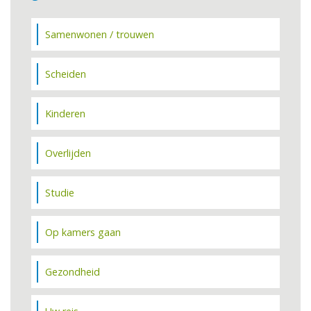
Samenwonen / trouwen
Scheiden
Kinderen
Overlijden
Studie
Op kamers gaan
Gezondheid