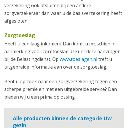
verzekering ook afsluiten bij een andere
zorgverzekeraar dan waar u de basisverzekering heeft
afgesloten.
Zorgtoeslag
Heeft u een laag inkomen? Dan komt u misschien in
aanmerking voor zorgtoeslag. U kunt deze aanvragen
bij de Belastingdienst. Op
www.toeslagen.nl
treft u
uitgebreide informatie aan over de zorgtoeslag.
Bent u op zoek naar een zorgverzekering tegen een
scherpe premie en met een uitgebreide service? Dan
bieden wij u een prima oplossing.
Alle producten binnen de categorie Uw
gezin