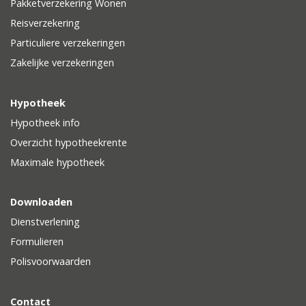
Pakketverzekering Wonen
Reisverzekering
Particuliere verzekeringen
Zakelijke verzekeringen
Hypotheek
Hypotheek info
Overzicht hypotheekrente
Maximale hypotheek
Downloaden
Dienstverlening
Formulieren
Polisvoorwaarden
Contact