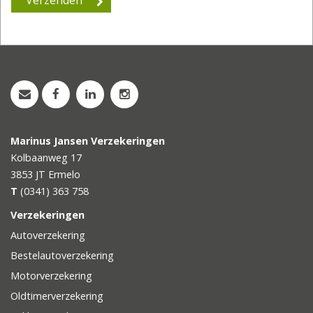
Marinus Jansen Verzekeringen
Kolbaanweg 17
3853 JT
Ermelo
T
(0341) 363 758
Verzekeringen
Autoverzekering
Bestelautoverzekering
Motorverzekering
Oldtimerverzekering