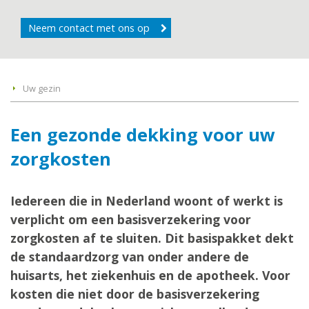
Neem contact met ons op
Uw gezin
Een gezonde dekking voor uw
zorgkosten
Iedereen die in Nederland woont of werkt is
verplicht om een basisverzekering voor
zorgkosten af te sluiten. Dit basispakket dekt
de standaardzorg van onder andere de
huisarts, het ziekenhuis en de apotheek. Voor
kosten die niet door de basisverzekering