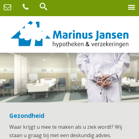
Gezondheid
Waar krijgt u mee te maken als u ziek wordt? Wij
staan u graag bij met een deskundig advies.