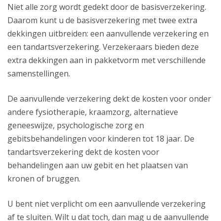
Niet alle zorg wordt gedekt door de basisverzekering.
Daarom kunt u de basisverzekering met twee extra
dekkingen uitbreiden: een aanvullende verzekering en
een tandartsverzekering. Verzekeraars bieden deze
extra dekkingen aan in pakketvorm met verschillende
samenstellingen.
De aanvullende verzekering dekt de kosten voor onder
andere fysiotherapie, kraamzorg, alternatieve
geneeswijze, psychologische zorg en
gebitsbehandelingen voor kinderen tot 18 jaar. De
tandartsverzekering dekt de kosten voor
behandelingen aan uw gebit en het plaatsen van
kronen of bruggen.
U bent niet verplicht om een aanvullende verzekering
af te sluiten. Wilt u dat toch, dan mag u de aanvullende