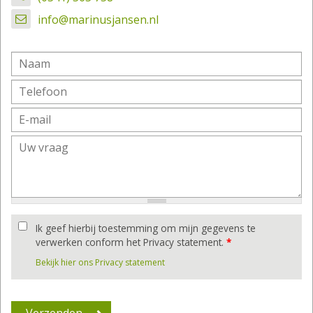
info@marinusjansen.nl
Ik geef hierbij toestemming om mijn gegevens te
verwerken conform het Privacy statement.
*
Bekijk hier ons Privacy statement