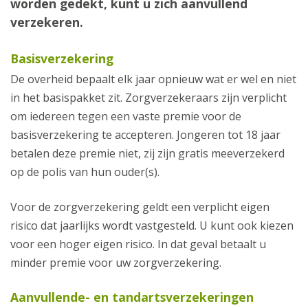
worden gedekt, kunt u zich aanvullend
verzekeren.
Basisverzekering
De overheid bepaalt elk jaar opnieuw wat er wel en niet
in het basispakket zit. Zorgverzekeraars zijn verplicht
om iedereen tegen een vaste premie voor de
basisverzekering te accepteren. Jongeren tot 18 jaar
betalen deze premie niet, zij zijn gratis meeverzekerd
op de polis van hun ouder(s).
Voor de zorgverzekering geldt een verplicht eigen
risico dat jaarlijks wordt vastgesteld. U kunt ook kiezen
voor een hoger eigen risico. In dat geval betaalt u
minder premie voor uw zorgverzekering.
Aanvullende- en tandartsverzekeringen