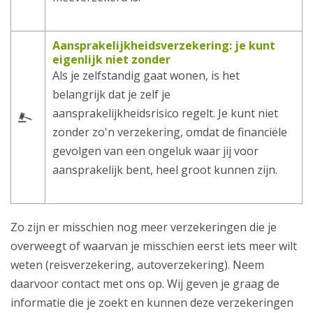
Aansprakelijkheidsverzekering: je kunt
eigenlijk niet zonder
Als je zelfstandig gaat wonen, is het
belangrijk dat je zelf je
aansprakelijkheidsrisico regelt. Je kunt niet
zonder zo'n verzekering, omdat de financiële
gevolgen van een ongeluk waar jij voor
aansprakelijk bent, heel groot kunnen zijn.
Zo zijn er misschien nog meer verzekeringen die je
overweegt of waarvan je misschien eerst iets meer wilt
weten (reisverzekering, autoverzekering). Neem
daarvoor contact met ons op. Wij geven je graag de
informatie die je zoekt en kunnen deze verzekeringen