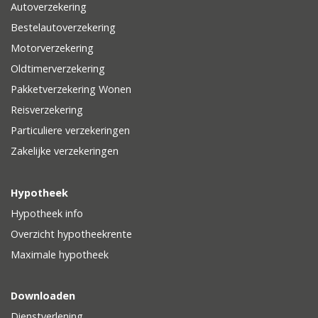
Autoverzekering
Bestelautoverzekering
Motorverzekering
Oldtimerverzekering
Pakketverzekering Wonen
Reisverzekering
Particuliere verzekeringen
Zakelijke verzekeringen
Hypotheek
Hypotheek info
Overzicht hypotheekrente
Maximale hypotheek
Downloaden
Dienstverlening