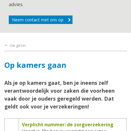
advies.
Neem contact met ons op
Uw gezin
Op kamers gaan
Als je op kamers gaat, ben je ineens zelf
verantwoordelijk voor zaken die voorheen
vaak door je ouders geregeld werden. Dat
geldt ook voor je verzekeringen!
Verplicht nummer: de zorgverzekering