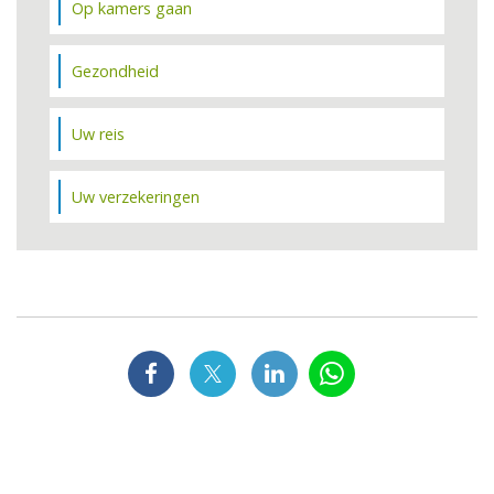
Op kamers gaan
Gezondheid
Uw reis
Uw verzekeringen