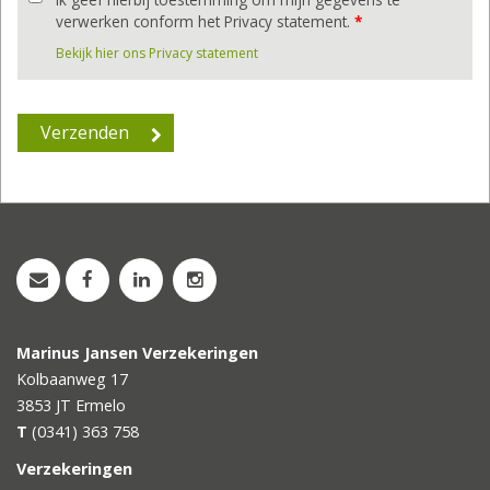
verwerken conform het Privacy statement.
*
Bekijk hier ons Privacy statement
Marinus Jansen Verzekeringen
Kolbaanweg 17
3853 JT
Ermelo
T
(0341) 363 758
Verzekeringen