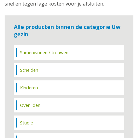
snel en tegen lage kosten voor je afsluiten.
Alle producten binnen de categorie Uw
gezin
Samenwonen / trouwen
Scheiden
Kinderen
Overlijden
Studie