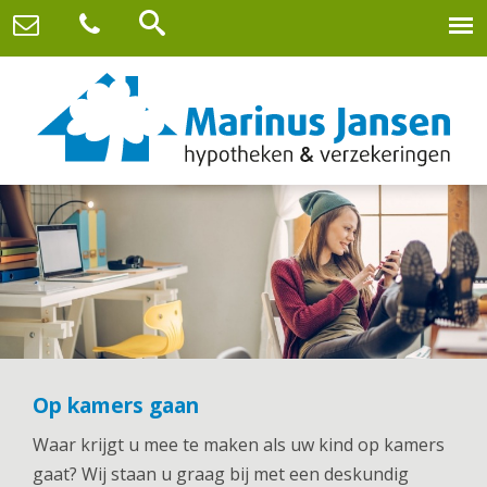
Op kamers gaan
Waar krijgt u mee te maken als uw kind op kamers
gaat? Wij staan u graag bij met een deskundig