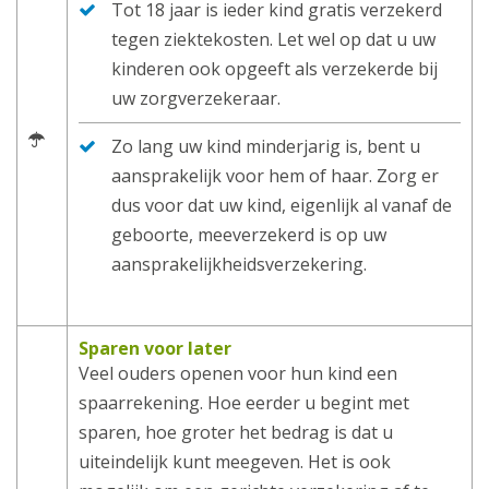
Tot 18 jaar is ieder kind gratis verzekerd
tegen ziektekosten. Let wel op dat u uw
kinderen ook opgeeft als verzekerde bij
uw zorgverzekeraar.
Zo lang uw kind minderjarig is, bent u
aansprakelijk voor hem of haar. Zorg er
dus voor dat uw kind, eigenlijk al vanaf de
geboorte, meeverzekerd is op uw
aansprakelijkheidsverzekering.
Sparen voor later
Veel ouders openen voor hun kind een
spaarrekening. Hoe eerder u begint met
sparen, hoe groter het bedrag is dat u
uiteindelijk kunt meegeven. Het is ook