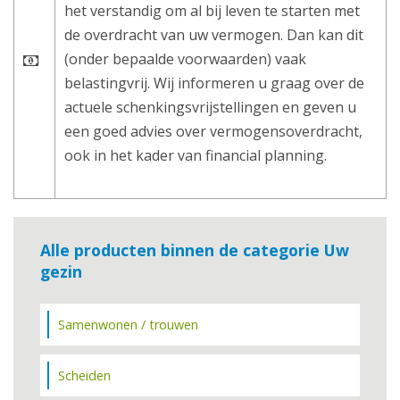
het verstandig om al bij leven te starten met
de overdracht van uw vermogen. Dan kan dit
(onder bepaalde voorwaarden) vaak
belastingvrij. Wij informeren u graag over de
actuele schenkingsvrijstellingen en geven u
een goed advies over vermogensoverdracht,
ook in het kader van financial planning.
Alle producten binnen de categorie Uw
gezin
Samenwonen / trouwen
Scheiden