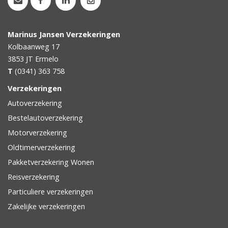
Marinus Jansen Verzekeringen
Kolbaanweg 17
3853 JT
Ermelo
T
(0341) 363 758
Verzekeringen
Autoverzekering
Bestelautoverzekering
Motorverzekering
Oldtimerverzekering
Pakketverzekering Wonen
Reisverzekering
Particuliere verzekeringen
Zakelijke verzekeringen