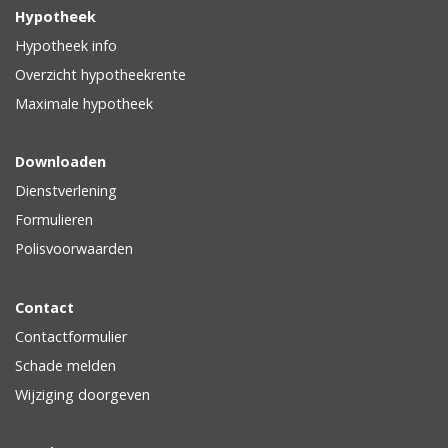
Hypotheek
Hypotheek info
Overzicht hypotheekrente
Maximale hypotheek
Downloaden
Dienstverlening
Formulieren
Polisvoorwaarden
Contact
Contactformulier
Schade melden
Wijziging doorgeven