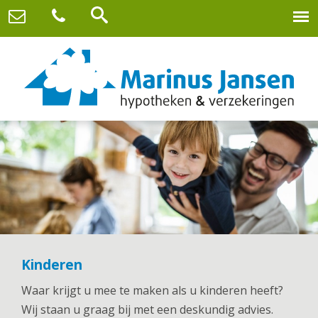
Kinderen
Waar krijgt u mee te maken als u kinderen heeft?
Wij staan u graag bij met een deskundig advies.