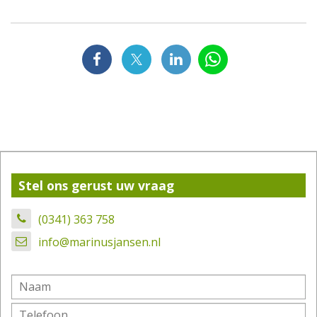
Stel ons gerust uw vraag
(0341) 363 758
info@marinusjansen.nl