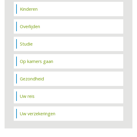
Kinderen
Overlijden
Studie
Op kamers gaan
Gezondheid
Uw reis
Uw verzekeringen