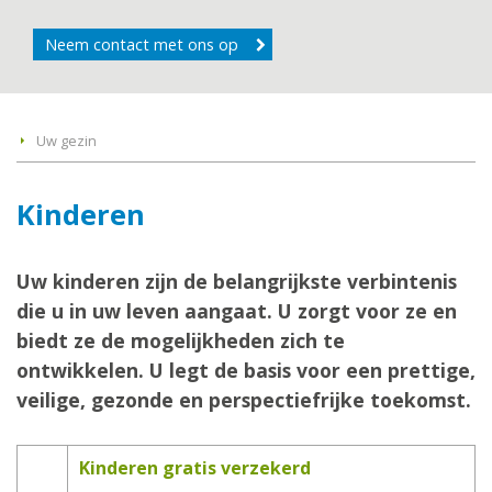
Neem contact met ons op
Uw gezin
Kinderen
Uw kinderen zijn de belangrijkste verbintenis
die u in uw leven aangaat. U zorgt voor ze en
biedt ze de mogelijkheden zich te
ontwikkelen. U legt de basis voor een prettige,
veilige, gezonde en perspectiefrijke toekomst.
Kinderen gratis verzekerd