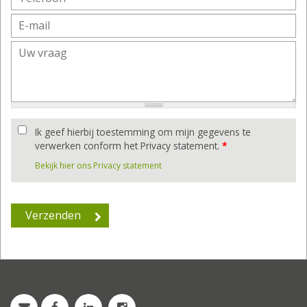
Ik geef hierbij toestemming om mijn gegevens te
verwerken conform het Privacy statement.
*
Bekijk hier ons Privacy statement