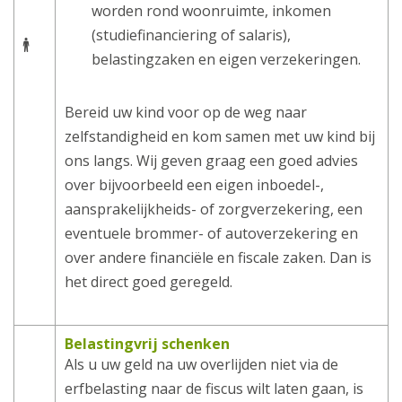
worden rond woonruimte, inkomen
(studiefinanciering of salaris),
belastingzaken en eigen verzekeringen.
Bereid uw kind voor op de weg naar
zelfstandigheid en kom samen met uw kind bij
ons langs. Wij geven graag een goed advies
over bijvoorbeeld een eigen inboedel-,
aansprakelijkheids- of zorgverzekering, een
eventuele brommer- of autoverzekering en
over andere financiële en fiscale zaken. Dan is
het direct goed geregeld.
Belastingvrij schenken
Als u uw geld na uw overlijden niet via de
erfbelasting naar de fiscus wilt laten gaan, is