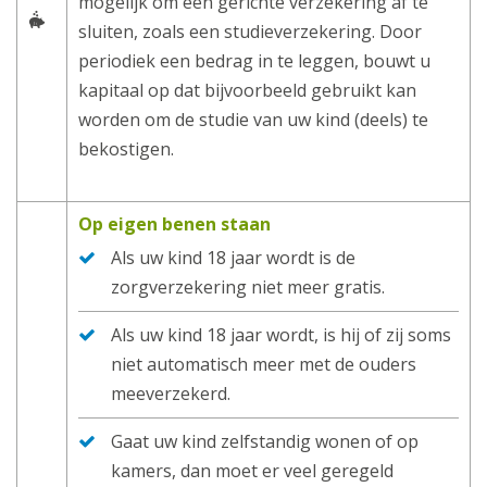
mogelijk om een gerichte verzekering af te
sluiten, zoals een studieverzekering. Door
periodiek een bedrag in te leggen, bouwt u
kapitaal op dat bijvoorbeeld gebruikt kan
worden om de studie van uw kind (deels) te
bekostigen.
Op eigen benen staan
Als uw kind 18 jaar wordt is de
zorgverzekering niet meer gratis.
Als uw kind 18 jaar wordt, is hij of zij soms
niet automatisch meer met de ouders
meeverzekerd.
Gaat uw kind zelfstandig wonen of op
kamers, dan moet er veel geregeld