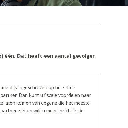
) één. Dat heeft een aantal gevolgen
menlijk ingeschreven op hetzelfde
 partner. Dan kunt u fiscale voordelen naar
ste laten komen van degene die het meeste
partner ziet en wilt u meer inzicht in de