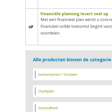
Financiële planning levert veel op
Met een financieel plan werkt u concr
financieel solide toekomst begint vand
voordelen.
Alle producten binnen de categorie
Samenwonen / trouwen
Overlijden
Gezondheid